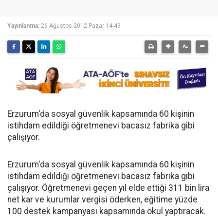
Yayınlanma:
26 Ağustos 2012 Pazar 14:49
Erzurum'da sosyal güvenlik kapsamında 60 kişinin
istihdam edildiği öğretmenevi bacasız fabrika gibi
çalışıyor.
Erzurum'da sosyal güvenlik kapsamında 60 kişinin
istihdam edildiği öğretmenevi bacasız fabrika gibi
çalışıyor. Öğretmenevi geçen yıl elde ettiği 311 bin lira
net kar ve kurumlar vergisi öderken, eğitime yüzde
100 destek kampanyası kapsamında okul yaptıracak.