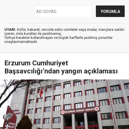
UYARI:
Küfür, hakaret, rencide edici cümleler veya imalar, inançlara saldırı
içeren, imla kuralları ile yazılmamış,
Türkçe karakter kullanılmayan ve büyük harflerle yazılmış yorumlar
onaylanmamaktadır.
Erzurum Cumhuriyet
Başsavcılığı’ndan yangın açıklaması