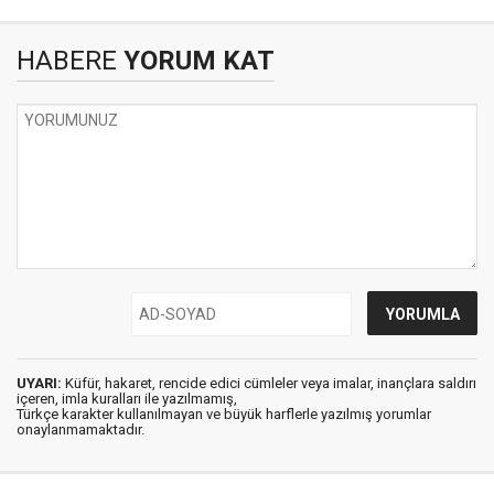
HABERE
YORUM KAT
UYARI:
Küfür, hakaret, rencide edici cümleler veya imalar, inançlara saldırı
içeren, imla kuralları ile yazılmamış,
Türkçe karakter kullanılmayan ve büyük harflerle yazılmış yorumlar
onaylanmamaktadır.