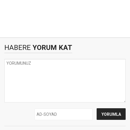
HABERE
YORUM KAT