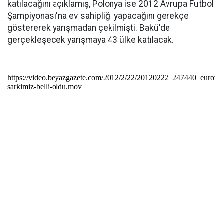
katılacağını açıklamış, Polonya ise 2012 Avrupa Futbol
Şampiyonası'na ev sahipliği yapacağını gerekçe
göstererek yarışmadan çekilmişti. Bakü'de
gerçekleşecek yarışmaya 43 ülke katılacak.