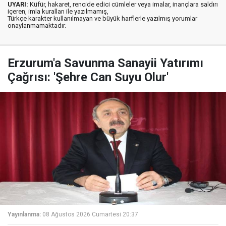
UYARI:
Küfür, hakaret, rencide edici cümleler veya imalar, inançlara saldırı
içeren, imla kuralları ile yazılmamış,
Türkçe karakter kullanılmayan ve büyük harflerle yazılmış yorumlar
onaylanmamaktadır.
Erzurum'a Savunma Sanayii Yatırımı
Çağrısı: 'Şehre Can Suyu Olur'
Yayınlanma:
08 Ağustos 2026 Cumartesi 20:37