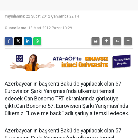
Yayınlanma:
22 Şubat 2012 Çarşamba 22:14
Güncelleme:
18 Mart 2012 Pazar 10:29
Azerbaycan'ın başkenti Bakü'de yapılacak olan 57.
Eurovision Şarkı Yarışması'nda ülkemizi temsil
edecek Can Bonomo TRT ekranlarında görücüye
çıktı.Can Bonomo 57. Eurovision Şarkı Yarışması'nda
ülkemizi ''Love me back'' adlı şarkıyla temsil edecek.
Azerbaycan'ın başkenti Bakü'de yapılacak olan 57.