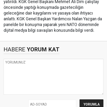
yatırıldı. KGK Genel Başkanı Mehmet Ali Dim çalıştay
öncesinde yaptığı konuşmada gazeteciliğin
geleceğine dair kaygılarını ve yasaya olan ihtiyacı
anlattı. KGK Genel Başkan Yardımcısı Nalan Yazgan da
panelde bir konuşma yaparak yeni NATO döneminde
dijital medya bilgi savaşları konusunda bilgi verdi.
HABERE
YORUM KAT