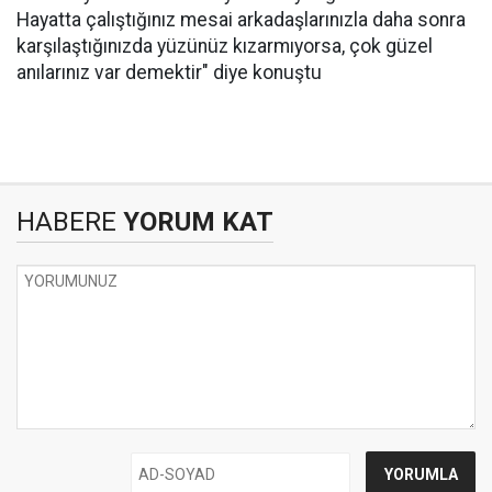
Hayatta çalıştığınız mesai arkadaşlarınızla daha sonra
karşılaştığınızda yüzünüz kızarmıyorsa, çok güzel
anılarınız var demektir" diye konuştu
HABERE
YORUM KAT