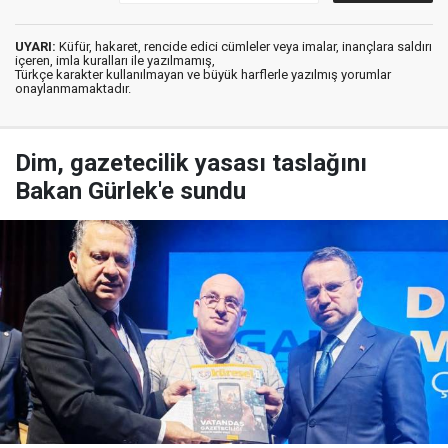
UYARI:
Küfür, hakaret, rencide edici cümleler veya imalar, inançlara saldırı
içeren, imla kuralları ile yazılmamış,
Türkçe karakter kullanılmayan ve büyük harflerle yazılmış yorumlar
onaylanmamaktadır.
Dim, gazetecilik yasası taslağını
Bakan Gürlek'e sundu