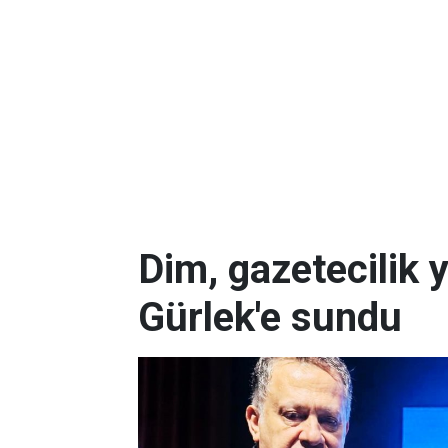
Dim, gazetecilik 
Gürlek'e sundu