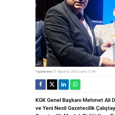
Yayınlanma:
07 Ağustos 2026 Cuma 17:48
KGK Genel Başkanı Mehmet Ali Di
ve Yeni Nesil Gazetecilik Çalışta