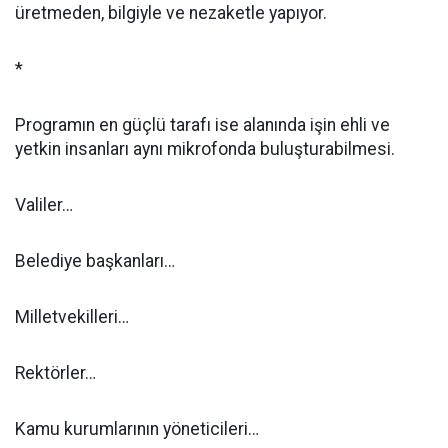
üretmeden, bilgiyle ve nezaketle yapıyor.
*
Programın en güçlü tarafı ise alanında işin ehli ve
yetkin insanları aynı mikrofonda buluşturabilmesi.
Valiler…
Belediye başkanları…
Milletvekilleri…
Rektörler…
Kamu kurumlarının yöneticileri…