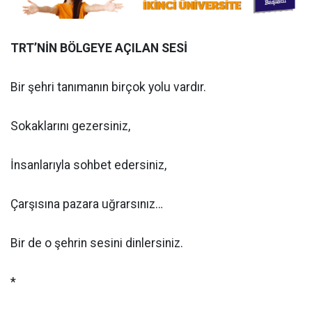
TRT’NİN BÖLGEYE AÇILAN SESİ
Bir şehri tanımanın birçok yolu vardır.
Sokaklarını gezersiniz,
İnsanlarıyla sohbet edersiniz,
Çarşısına pazara uğrarsınız…
Bir de o şehrin sesini dinlersiniz.
*