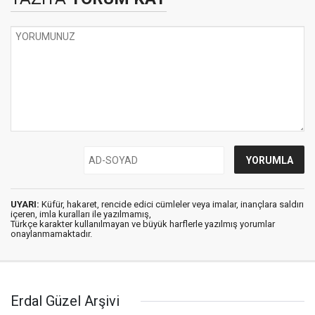
UYARI:
Küfür, hakaret, rencide edici cümleler veya imalar, inançlara saldırı
içeren, imla kuralları ile yazılmamış,
Türkçe karakter kullanılmayan ve büyük harflerle yazılmış yorumlar
onaylanmamaktadır.
Erdal Güzel Arşivi