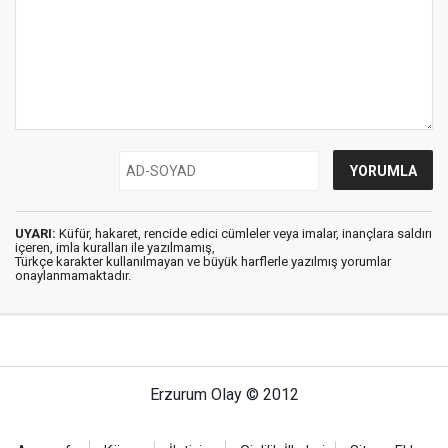
UYARI:
Küfür, hakaret, rencide edici cümleler veya imalar, inançlara saldırı
içeren, imla kuralları ile yazılmamış,
Türkçe karakter kullanılmayan ve büyük harflerle yazılmış yorumlar
onaylanmamaktadır.
Erzurum Olay © 2012