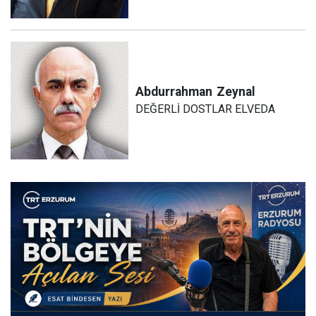
Abdurrahman
Zeynal
DEĞERLİ DOSTLAR ELVEDA