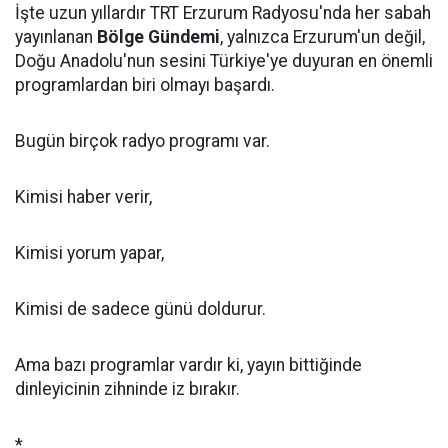
İşte uzun yıllardır TRT Erzurum Radyosu'nda her sabah
yayınlanan
Bölge Gündemi
, yalnızca Erzurum'un değil,
Doğu Anadolu'nun sesini Türkiye'ye duyuran en önemli
programlardan biri olmayı başardı.
Bugün birçok radyo programı var.
Kimisi haber verir,
Kimisi yorum yapar,
Kimisi de sadece günü doldurur.
Ama bazı programlar vardır ki, yayın bittiğinde
dinleyicinin zihninde iz bırakır.
*