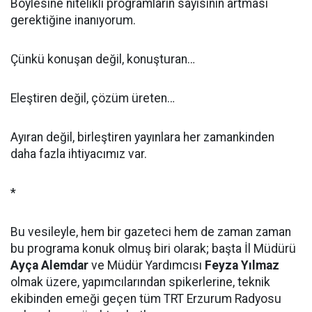
Böylesine nitelikli programların sayısının artması
gerektiğine inanıyorum.
Çünkü konuşan değil, konuşturan…
Eleştiren değil, çözüm üreten…
Ayıran değil, birleştiren yayınlara her zamankinden
daha fazla ihtiyacımız var.
*
Bu vesileyle, hem bir gazeteci hem de zaman zaman
bu programa konuk olmuş biri olarak; başta İl Müdürü
Ayça Alemdar
ve Müdür Yardımcısı
Feyza Yılmaz
olmak üzere, yapımcılarından spikerlerine, teknik
ekibinden emeği geçen tüm TRT Erzurum Radyosu