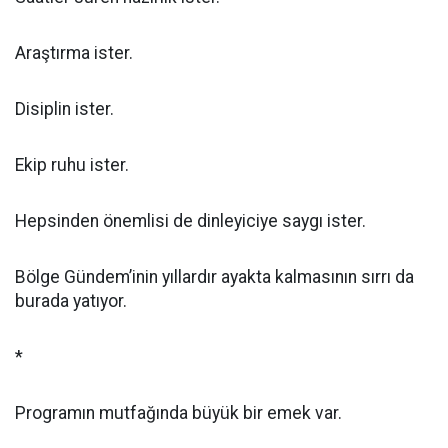
Araştırma ister.
Disiplin ister.
Ekip ruhu ister.
Hepsinden önemlisi de dinleyiciye saygı ister.
Bölge Gündem’inin yıllardır ayakta kalmasının sırrı da
burada yatıyor.
*
Programın mutfağında büyük bir emek var.