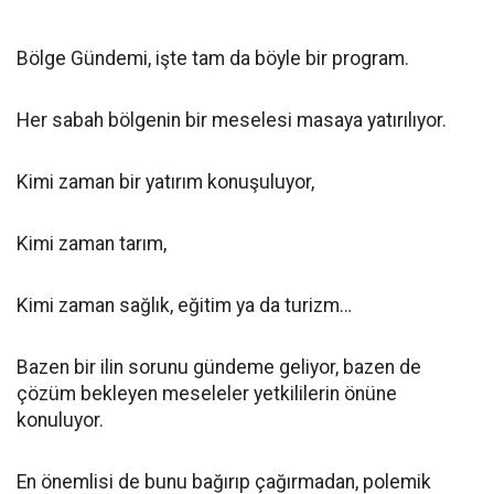
Bölge Gündemi, işte tam da böyle bir program.
Her sabah bölgenin bir meselesi masaya yatırılıyor.
Kimi zaman bir yatırım konuşuluyor,
Kimi zaman tarım,
Kimi zaman sağlık, eğitim ya da turizm…
Bazen bir ilin sorunu gündeme geliyor, bazen de
çözüm bekleyen meseleler yetkililerin önüne
konuluyor.
En önemlisi de bunu bağırıp çağırmadan, polemik