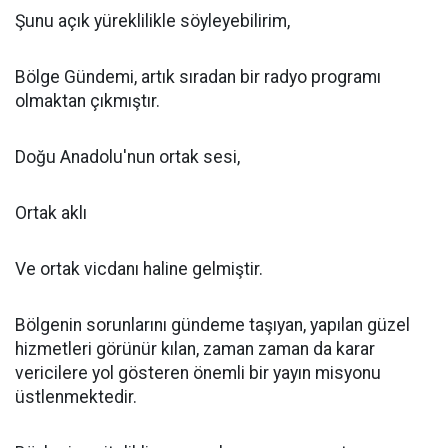
Şunu açık yüreklilikle söyleyebilirim,
Bölge Gündemi, artık sıradan bir radyo programı
olmaktan çıkmıştır.
Doğu Anadolu'nun ortak sesi,
Ortak aklı
Ve ortak vicdanı haline gelmiştir.
Bölgenin sorunlarını gündeme taşıyan, yapılan güzel
hizmetleri görünür kılan, zaman zaman da karar
vericilere yol gösteren önemli bir yayın misyonu
üstlenmektedir.