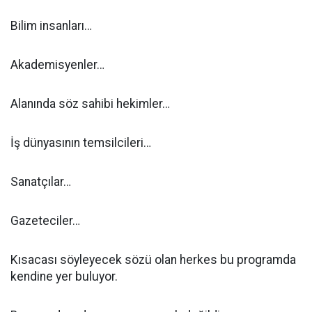
Bilim insanları…
Akademisyenler…
Alanında söz sahibi hekimler…
İş dünyasının temsilcileri…
Sanatçılar…
Gazeteciler…
Kısacası söyleyecek sözü olan herkes bu programda
kendine yer buluyor.