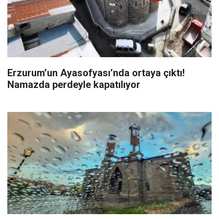
Erzurum’un Ayasofyası’nda ortaya çıktı!
Namazda perdeyle kapatılıyor