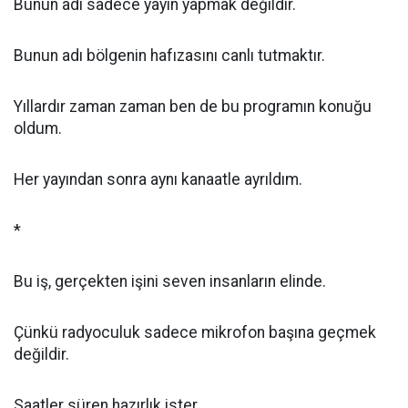
Bunun adı sadece yayın yapmak değildir.
Bunun adı bölgenin hafızasını canlı tutmaktır.
Yıllardır zaman zaman ben de bu programın konuğu
oldum.
Her yayından sonra aynı kanaatle ayrıldım.
*
Bu iş, gerçekten işini seven insanların elinde.
Çünkü radyoculuk sadece mikrofon başına geçmek
değildir.
Saatler süren hazırlık ister.