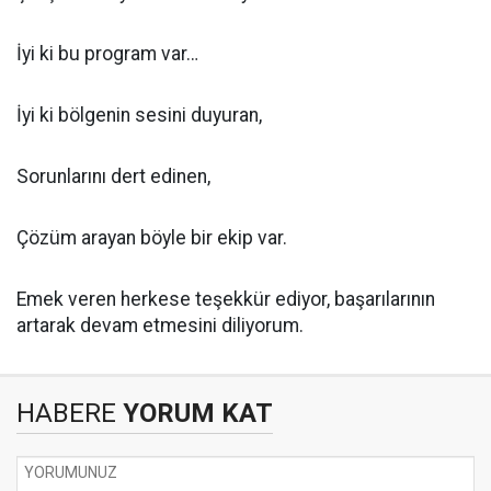
İyi ki bu program var…
İyi ki bölgenin sesini duyuran,
Sorunlarını dert edinen,
Çözüm arayan böyle bir ekip var.
Emek veren herkese teşekkür ediyor, başarılarının
artarak devam etmesini diliyorum.
HABERE
YORUM KAT