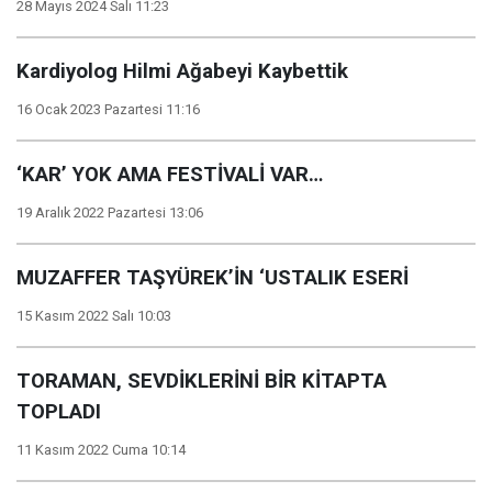
28 Mayıs 2024 Salı 11:23
Kardiyolog Hilmi Ağabeyi Kaybettik
16 Ocak 2023 Pazartesi 11:16
‘KAR’ YOK AMA FESTİVALİ VAR…
19 Aralık 2022 Pazartesi 13:06
MUZAFFER TAŞYÜREK’İN ‘USTALIK ESERİ
15 Kasım 2022 Salı 10:03
TORAMAN, SEVDİKLERİNİ BİR KİTAPTA
TOPLADI
11 Kasım 2022 Cuma 10:14