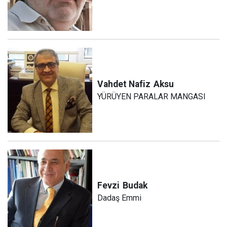
Vahdet Nafiz
Aksu
YÜRÜYEN PARALAR MANGASI
Fevzi
Budak
Dadaş Emmi