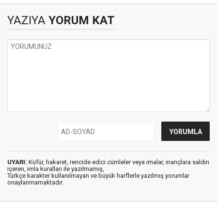
YAZIYA
YORUM KAT
UYARI:
Küfür, hakaret, rencide edici cümleler veya imalar, inançlara saldırı
içeren, imla kuralları ile yazılmamış,
Türkçe karakter kullanılmayan ve büyük harflerle yazılmış yorumlar
onaylanmamaktadır.