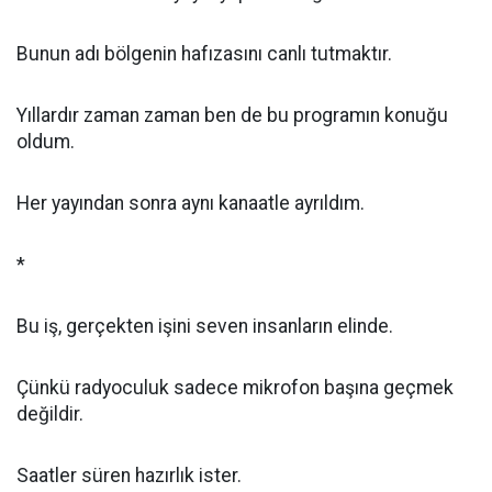
Bunun adı bölgenin hafızasını canlı tutmaktır.
Yıllardır zaman zaman ben de bu programın konuğu
oldum.
Her yayından sonra aynı kanaatle ayrıldım.
*
Bu iş, gerçekten işini seven insanların elinde.
Çünkü radyoculuk sadece mikrofon başına geçmek
değildir.
Saatler süren hazırlık ister.