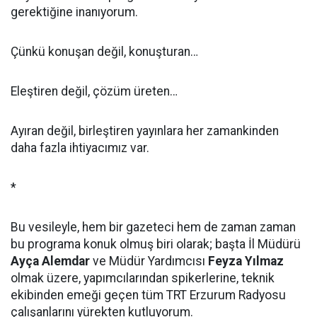
gerektiğine inanıyorum.
Çünkü konuşan değil, konuşturan…
Eleştiren değil, çözüm üreten…
Ayıran değil, birleştiren yayınlara her zamankinden
daha fazla ihtiyacımız var.
*
Bu vesileyle, hem bir gazeteci hem de zaman zaman
bu programa konuk olmuş biri olarak; başta İl Müdürü
Ayça Alemdar
ve Müdür Yardımcısı
Feyza Yılmaz
olmak üzere, yapımcılarından spikerlerine, teknik
ekibinden emeği geçen tüm TRT Erzurum Radyosu
çalışanlarını yürekten kutluyorum.