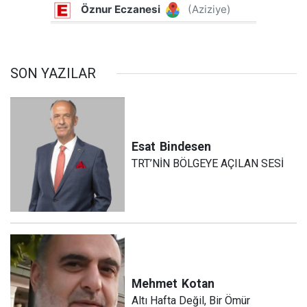
SON YAZILAR
Esat
Bindesen
TRT’NİN BÖLGEYE AÇILAN SESİ
Mehmet
Kotan
Altı Hafta Değil, Bir Ömür