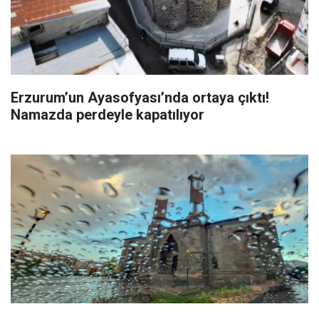
Erzurum’un Ayasofyası’nda ortaya çıktı!
Namazda perdeyle kapatılıyor