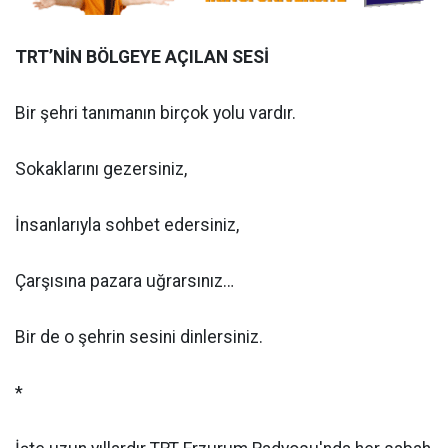
TRT’NİN BÖLGEYE AÇILAN SESİ
Bir şehri tanımanın birçok yolu vardır.
Sokaklarını gezersiniz,
İnsanlarıyla sohbet edersiniz,
Çarşısına pazara uğrarsınız…
Bir de o şehrin sesini dinlersiniz.
*