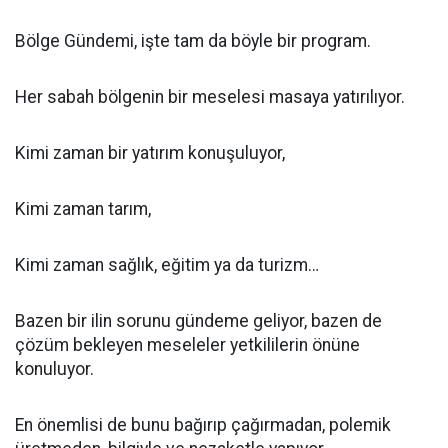
Bölge Gündemi, işte tam da böyle bir program.
Her sabah bölgenin bir meselesi masaya yatırılıyor.
Kimi zaman bir yatırım konuşuluyor,
Kimi zaman tarım,
Kimi zaman sağlık, eğitim ya da turizm…
Bazen bir ilin sorunu gündeme geliyor, bazen de
çözüm bekleyen meseleler yetkililerin önüne
konuluyor.
En önemlisi de bunu bağırıp çağırmadan, polemik