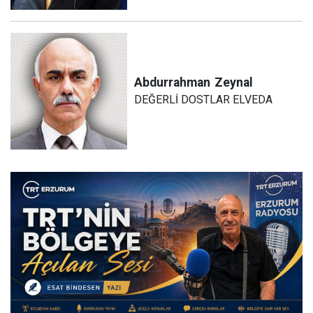
Abdurrahman
Zeynal
DEĞERLİ DOSTLAR ELVEDA