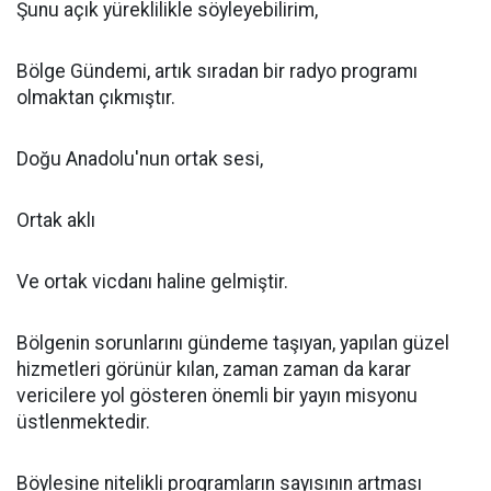
Şunu açık yüreklilikle söyleyebilirim,
Bölge Gündemi, artık sıradan bir radyo programı
olmaktan çıkmıştır.
Doğu Anadolu'nun ortak sesi,
Ortak aklı
Ve ortak vicdanı haline gelmiştir.
Bölgenin sorunlarını gündeme taşıyan, yapılan güzel
hizmetleri görünür kılan, zaman zaman da karar
vericilere yol gösteren önemli bir yayın misyonu
üstlenmektedir.
Böylesine nitelikli programların sayısının artması