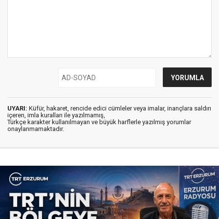
UYARI:
Küfür, hakaret, rencide edici cümleler veya imalar, inançlara saldırı
içeren, imla kuralları ile yazılmamış,
Türkçe karakter kullanılmayan ve büyük harflerle yazılmış yorumlar
onaylanmamaktadır.