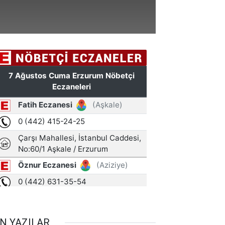
N YAZILAR