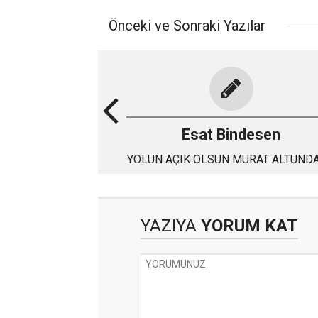
Önceki ve Sonraki Yazılar
Esat Bindesen
YOLUN AÇIK OLSUN MURAT ALTUND
YAZIYA
YORUM KAT