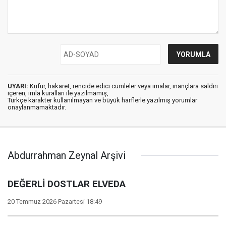
UYARI:
Küfür, hakaret, rencide edici cümleler veya imalar, inançlara saldırı
içeren, imla kuralları ile yazılmamış,
Türkçe karakter kullanılmayan ve büyük harflerle yazılmış yorumlar
onaylanmamaktadır.
Abdurrahman Zeynal Arşivi
DEĞERLİ DOSTLAR ELVEDA
20 Temmuz 2026 Pazartesi 18:49