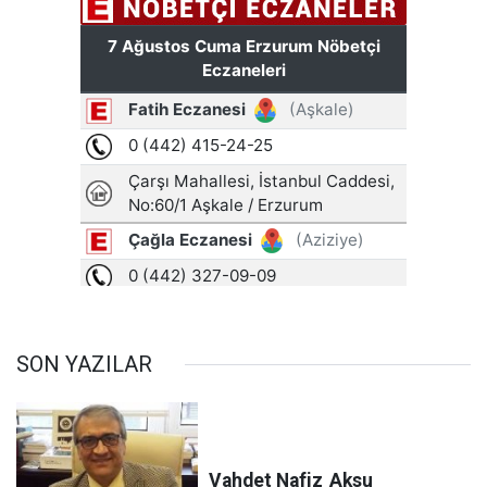
SON YAZILAR
Vahdet Nafiz
Aksu