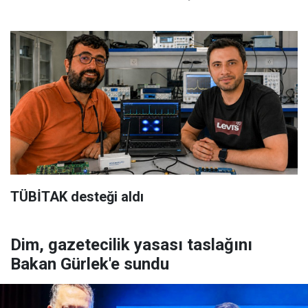
TÜBİTAK desteği aldı
Dim, gazetecilik yasası taslağını
Bakan Gürlek'e sundu