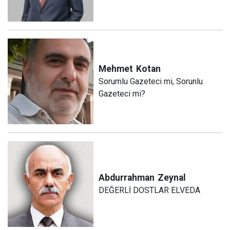
Mehmet
Kotan
Sorumlu Gazeteci mi, Sorunlu
Gazeteci mi?
Abdurrahman
Zeynal
DEĞERLİ DOSTLAR ELVEDA