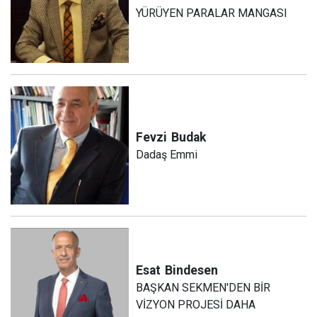
YÜRÜYEN PARALAR MANGASI
Fevzi
Budak
Dadaş Emmi
Esat
Bindesen
BAŞKAN SEKMEN'DEN BİR
VİZYON PROJESİ DAHA