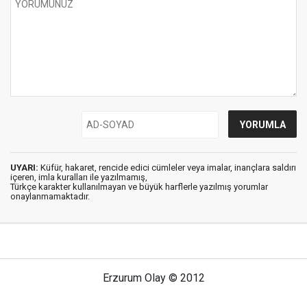
UYARI:
Küfür, hakaret, rencide edici cümleler veya imalar, inançlara saldırı
içeren, imla kuralları ile yazılmamış,
Türkçe karakter kullanılmayan ve büyük harflerle yazılmış yorumlar
onaylanmamaktadır.
Erzurum Olay © 2012