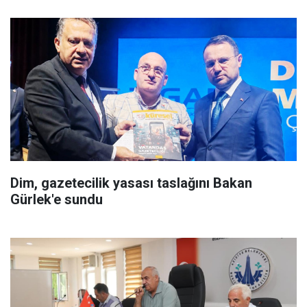
Dim, gazetecilik yasası taslağını Bakan
Gürlek'e sundu