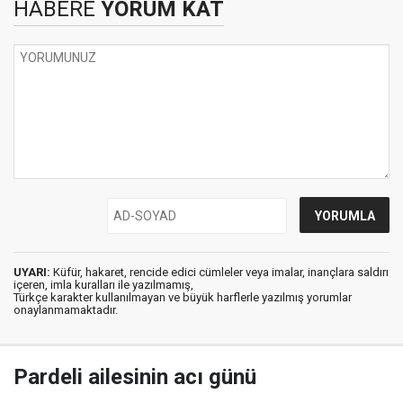
HABERE
YORUM KAT
UYARI:
Küfür, hakaret, rencide edici cümleler veya imalar, inançlara saldırı
içeren, imla kuralları ile yazılmamış,
Türkçe karakter kullanılmayan ve büyük harflerle yazılmış yorumlar
onaylanmamaktadır.
Pardeli ailesinin acı günü