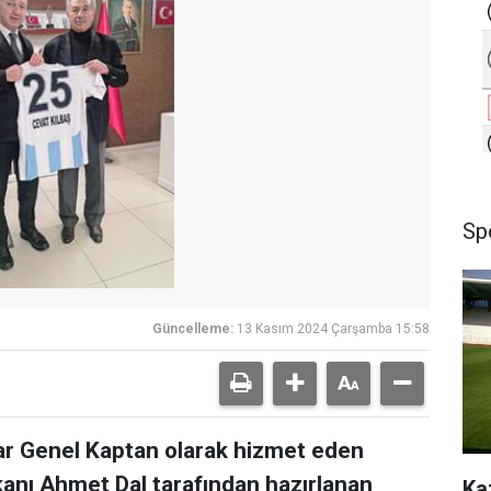
Sp
Güncelleme:
13 Kasım 2024 Çarşamba 15:58
ar Genel Kaptan olarak hizmet eden
anı Ahmet Dal tarafından hazırlanan
Ka