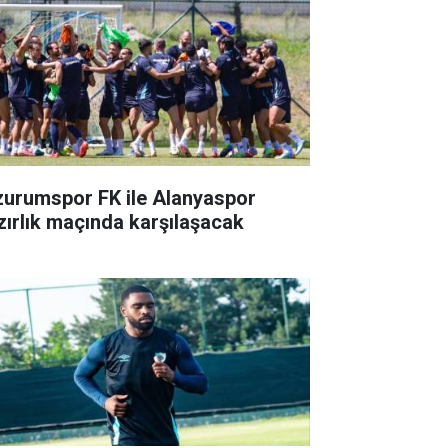
zurumspor FK ile Alanyaspor
zırlık maçında karşılaşacak