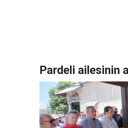
Pardeli ailesinin 