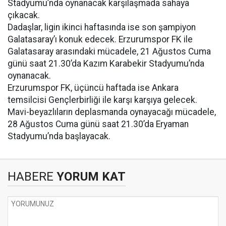
Stadyumu’nda oynanacak karşılaşmada sahaya
çıkacak.
Dadaşlar, ligin ikinci haftasında ise son şampiyon
Galatasaray’ı konuk edecek. Erzurumspor FK ile
Galatasaray arasındaki mücadele, 21 Ağustos Cuma
günü saat 21.30’da Kazım Karabekir Stadyumu’nda
oynanacak.
Erzurumspor FK, üçüncü haftada ise Ankara
temsilcisi Gençlerbirliği ile karşı karşıya gelecek.
Mavi-beyazlıların deplasmanda oynayacağı mücadele,
28 Ağustos Cuma günü saat 21.30’da Eryaman
Stadyumu’nda başlayacak.
HABERE
YORUM KAT