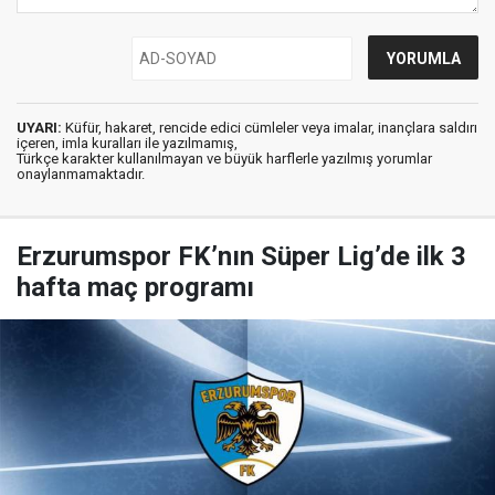
UYARI:
Küfür, hakaret, rencide edici cümleler veya imalar, inançlara saldırı
içeren, imla kuralları ile yazılmamış,
Türkçe karakter kullanılmayan ve büyük harflerle yazılmış yorumlar
onaylanmamaktadır.
Erzurumspor FK’nın Süper Lig’de ilk 3
hafta maç programı