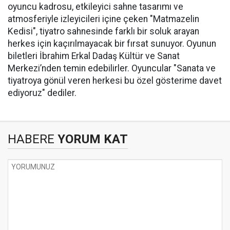
oyuncu kadrosu, etkileyici sahne tasarımı ve
atmosferiyle izleyicileri içine çeken "Matmazelin
Kedisi", tiyatro sahnesinde farklı bir soluk arayan
herkes için kaçırılmayacak bir fırsat sunuyor. Oyunun
biletleri İbrahim Erkal Dadaş Kültür ve Sanat
Merkezi’nden temin edebilirler. Oyuncular "Sanata ve
tiyatroya gönül veren herkesi bu özel gösterime davet
ediyoruz" dediler.
HABERE
YORUM KAT