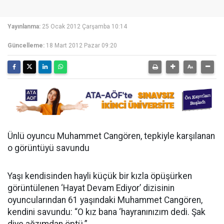
Yayınlanma:
25 Ocak 2012 Çarşamba 10:14
Güncelleme:
18 Mart 2012 Pazar 09:20
Ünlü oyuncu Muhammet Cangören, tepkiyle karşılanan
o görüntüyü savundu
Yaşı kendisinden hayli küçük bir kızla öpüşürken
görüntülenen ‘Hayat Devam Ediyor’ dizisinin
oyuncularından 61 yaşındaki Muhammet Cangören,
kendini savundu: “O kız bana ‘hayranınızım dedi. Şak