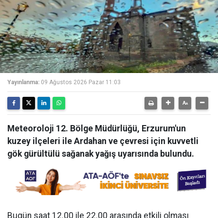
Yayınlanma:
09 Ağustos 2026 Pazar 11:03
Meteoroloji 12. Bölge Müdürlüğü, Erzurum'un
kuzey ilçeleri ile Ardahan ve çevresi için kuvvetli
gök gürültülü sağanak yağış uyarısında bulundu.
Bugün saat 12.00 ile 22.00 arasında etkili olması