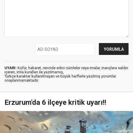
UYARI:
Küfür, hakaret, rencide edici cümleler veya imalar, inançlara saldırı
içeren, imla kuralları ile yazılmamış,
Türkçe karakter kullanılmayan ve büyük harflerle yazılmış yorumlar
onaylanmamaktadır.
Erzurum'da 6 ilçeye kritik uyarı!!