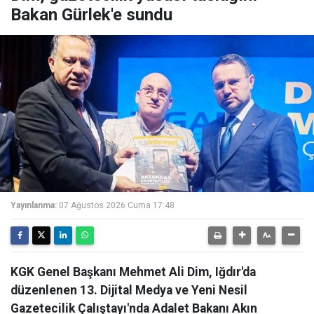
Bakan Gürlek'e sundu
Yayınlanma:
07 Ağustos 2026 Cuma 17:48
KGK Genel Başkanı Mehmet Ali Dim, Iğdır'da
düzenlenen 13. Dijital Medya ve Yeni Nesil
Gazetecilik Çalıştayı'nda Adalet Bakanı Akın