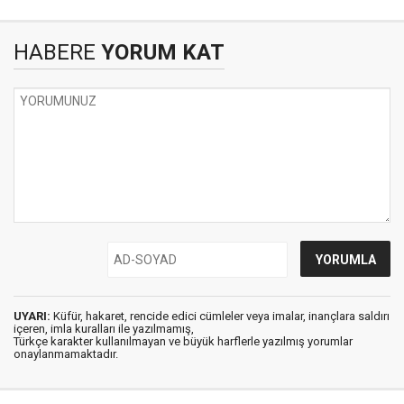
HABERE
YORUM KAT
UYARI:
Küfür, hakaret, rencide edici cümleler veya imalar, inançlara saldırı
içeren, imla kuralları ile yazılmamış,
Türkçe karakter kullanılmayan ve büyük harflerle yazılmış yorumlar
onaylanmamaktadır.