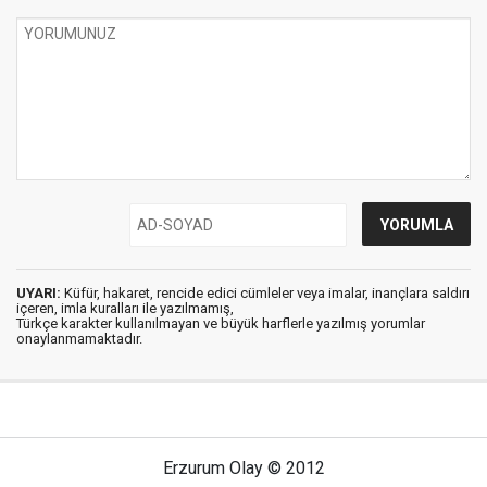
UYARI:
Küfür, hakaret, rencide edici cümleler veya imalar, inançlara saldırı
içeren, imla kuralları ile yazılmamış,
Türkçe karakter kullanılmayan ve büyük harflerle yazılmış yorumlar
onaylanmamaktadır.
Erzurum Olay © 2012