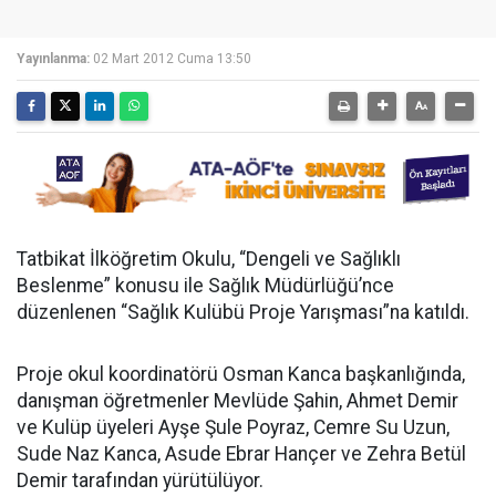
Yayınlanma:
02 Mart 2012 Cuma 13:50
Tatbikat İlköğretim Okulu, “Dengeli ve Sağlıklı
Beslenme” konusu ile Sağlık Müdürlüğü’nce
düzenlenen “Sağlık Kulübü Proje Yarışması”na katıldı.
Proje okul koordinatörü Osman Kanca başkanlığında,
danışman öğretmenler Mevlüde Şahin, Ahmet Demir
ve Kulüp üyeleri Ayşe Şule Poyraz, Cemre Su Uzun,
Sude Naz Kanca, Asude Ebrar Hançer ve Zehra Betül
Demir tarafından yürütülüyor.