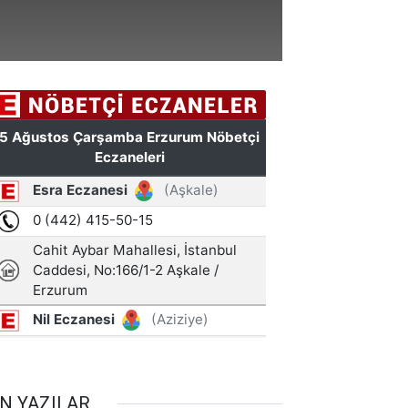
N YAZILAR