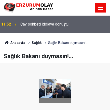
11:52
Çay sohbeti iddiaya dönüştü
Anasayfa
Sağlık
Sağlık Bakanı duymasın!...
Sağlık Bakanı duymasın!...