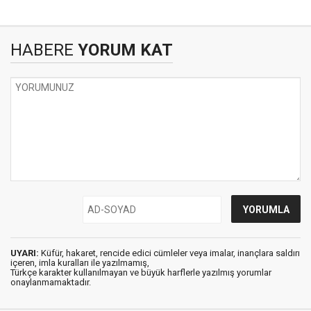
HABERE
YORUM KAT
UYARI:
Küfür, hakaret, rencide edici cümleler veya imalar, inançlara saldırı
içeren, imla kuralları ile yazılmamış,
Türkçe karakter kullanılmayan ve büyük harflerle yazılmış yorumlar
onaylanmamaktadır.