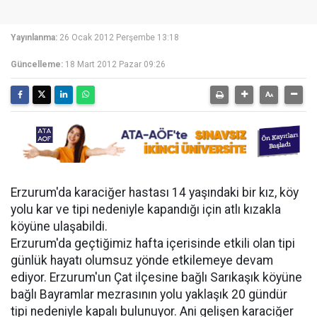
Yayınlanma:
26 Ocak 2012 Perşembe 13:18
Güncelleme:
18 Mart 2012 Pazar 09:26
Erzurum'da karaciğer hastası 14 yaşındaki bir kız, köy
yolu kar ve tipi nedeniyle kapandığı için atlı kızakla
köyüne ulaşabildi.
Erzurum'da geçtiğimiz hafta içerisinde etkili olan tipi
günlük hayatı olumsuz yönde etkilemeye devam
ediyor. Erzurum'un Çat ilçesine bağlı Sarıkaşık köyüne
bağlı Bayramlar mezrasının yolu yaklaşık 20 gündür
tipi nedeniyle kapalı bulunuyor. Ani gelişen karaciğer