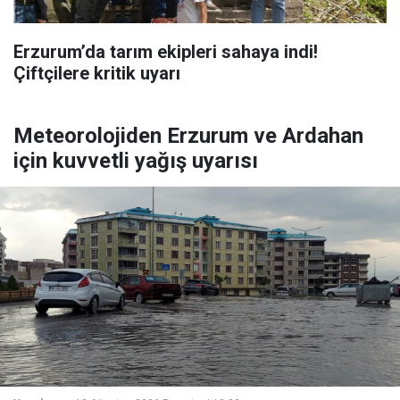
Erzurum’da tarım ekipleri sahaya indi!
Çiftçilere kritik uyarı
Meteorolojiden Erzurum ve Ardahan
için kuvvetli yağış uyarısı