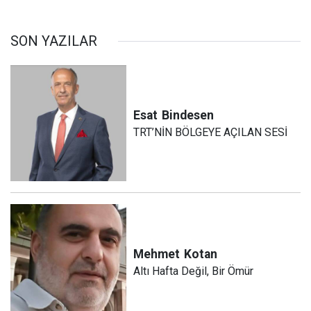
SON YAZILAR
Esat
Bindesen
TRT’NİN BÖLGEYE AÇILAN SESİ
Mehmet
Kotan
Altı Hafta Değil, Bir Ömür