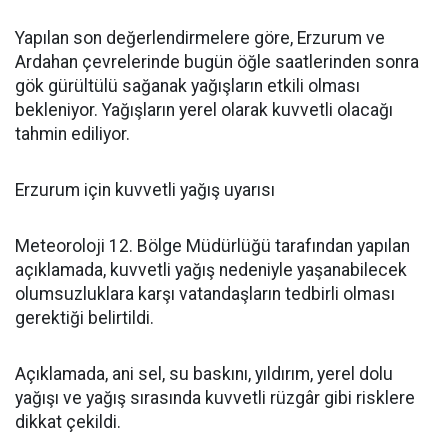
Yapılan son değerlendirmelere göre, Erzurum ve
Ardahan çevrelerinde bugün öğle saatlerinden sonra
gök gürültülü sağanak yağışların etkili olması
bekleniyor. Yağışların yerel olarak kuvvetli olacağı
tahmin ediliyor.
Erzurum için kuvvetli yağış uyarısı
Meteoroloji 12. Bölge Müdürlüğü tarafından yapılan
açıklamada, kuvvetli yağış nedeniyle yaşanabilecek
olumsuzluklara karşı vatandaşların tedbirli olması
gerektiği belirtildi.
Açıklamada, ani sel, su baskını, yıldırım, yerel dolu
yağışı ve yağış sırasında kuvvetli rüzgâr gibi risklere
dikkat çekildi.