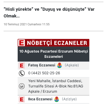
“Hisli yürekte” ve “Duyuş ve düşünüşte” Var
Olmak…
10 Temmuz 2021 Cumartesi 11:55