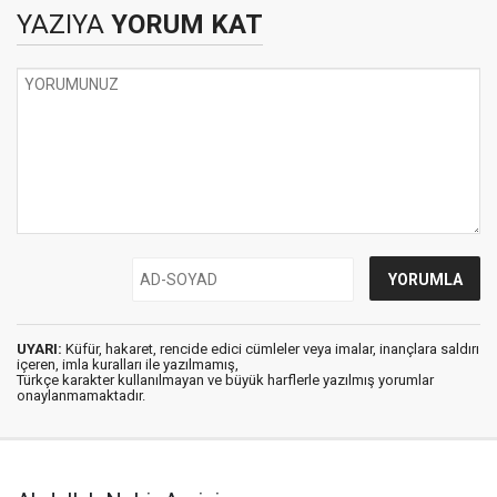
YAZIYA
YORUM KAT
UYARI:
Küfür, hakaret, rencide edici cümleler veya imalar, inançlara saldırı
içeren, imla kuralları ile yazılmamış,
Türkçe karakter kullanılmayan ve büyük harflerle yazılmış yorumlar
onaylanmamaktadır.