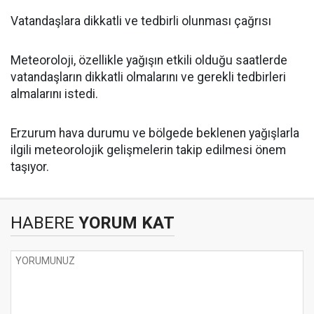
Vatandaşlara dikkatli ve tedbirli olunması çağrısı
Meteoroloji, özellikle yağışın etkili olduğu saatlerde
vatandaşların dikkatli olmalarını ve gerekli tedbirleri
almalarını istedi.
Erzurum hava durumu ve bölgede beklenen yağışlarla
ilgili meteorolojik gelişmelerin takip edilmesi önem
taşıyor.
HABERE
YORUM KAT