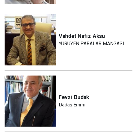
Vahdet Nafiz
Aksu
YÜRÜYEN PARALAR MANGASI
Fevzi
Budak
Dadaş Emmi