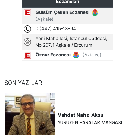
SON YAZILAR
Vahdet Nafiz
Aksu
YÜRÜYEN PARALAR MANGASI