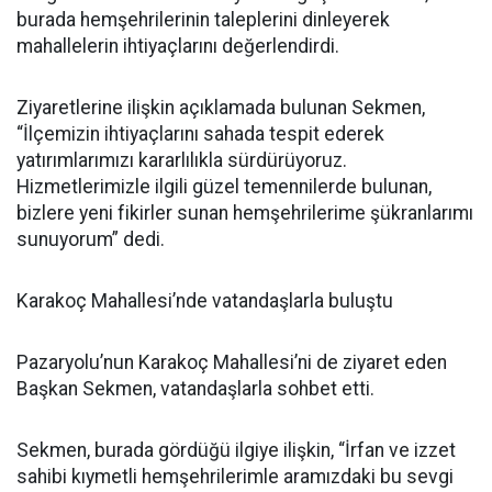
burada hemşehrilerinin taleplerini dinleyerek
mahallelerin ihtiyaçlarını değerlendirdi.
Ziyaretlerine ilişkin açıklamada bulunan Sekmen,
“İlçemizin ihtiyaçlarını sahada tespit ederek
yatırımlarımızı kararlılıkla sürdürüyoruz.
Hizmetlerimizle ilgili güzel temennilerde bulunan,
bizlere yeni fikirler sunan hemşehrilerime şükranlarımı
sunuyorum” dedi.
Karakoç Mahallesi’nde vatandaşlarla buluştu
Pazaryolu’nun Karakoç Mahallesi’ni de ziyaret eden
Başkan Sekmen, vatandaşlarla sohbet etti.
Sekmen, burada gördüğü ilgiye ilişkin, “İrfan ve izzet
sahibi kıymetli hemşehrilerimle aramızdaki bu sevgi