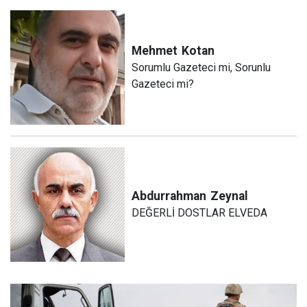
Mehmet
Kotan
Sorumlu Gazeteci mi, Sorunlu
Gazeteci mi?
Abdurrahman
Zeynal
DEĞERLİ DOSTLAR ELVEDA