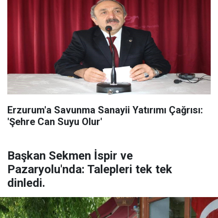
Erzurum'a Savunma Sanayii Yatırımı Çağrısı:
'Şehre Can Suyu Olur'
Başkan Sekmen İspir ve
Pazaryolu'nda: Talepleri tek tek
dinledi.