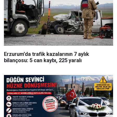
Erzurum’da trafik kazalarının 7 aylık
bilançosu: 5 can kaybı, 225 yaralı