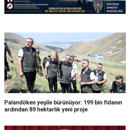
Palandöken yeşile bürünüyor: 199 bin fidanın
ardından 89 hektarlık yeni proje