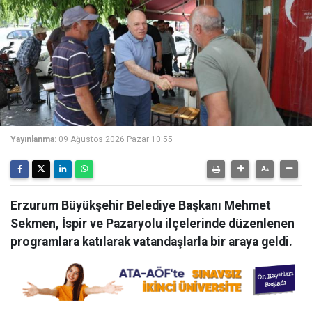
Yayınlanma:
09 Ağustos 2026 Pazar 10:55
Erzurum Büyükşehir Belediye Başkanı Mehmet
Sekmen, İspir ve Pazaryolu ilçelerinde düzenlenen
programlara katılarak vatandaşlarla bir araya geldi.