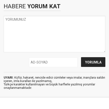
HABERE
YORUM KAT
UYARI:
Küfür, hakaret, rencide edici cümleler veya imalar, inançlara saldırı
içeren, imla kuralları ile yazılmamış,
Türkçe karakter kullanılmayan ve büyük harflerle yazılmış yorumlar
onaylanmamaktadır.