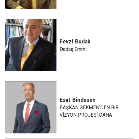
Fevzi
Budak
Dadaş Emmi
Esat
Bindesen
BAŞKAN SEKMEN'DEN BİR
VİZYON PROJESİ DAHA