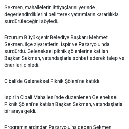
Sekmen, mahallelerin ihtiyaçlarını yerinde
değerlendirdiklerini belirterek yatırımların kararlılıkla
sürdürüleceğini söyledi.
Erzurum Büyükşehir Belediye Başkanı Mehmet
Sekmen, ilçe ziyaretlerini İspir ve Pazaryolu’nda
sürdürdü. Geleneksel piknik şölenlerine katılan
Başkan Sekmen, vatandaşlarla sohbet ederek talep ve
önerileri dinledi.
Cibali’de Geleneksel Piknik Şöleni’ne katıldı
İspir’in Cibali Mahallesi’nde düzenlenen Geleneksel
Piknik Şöleni’ne katılan Başkan Sekmen, vatandaşlarla
bir araya geldi.
Programın ardından Pazaryolu’na geçen Sekmen,