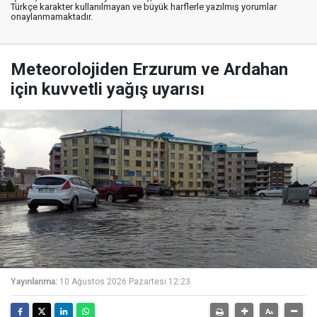
Türkçe karakter kullanılmayan ve büyük harflerle yazılmış yorumlar
onaylanmamaktadır.
Meteorolojiden Erzurum ve Ardahan
için kuvvetli yağış uyarısı
Yayınlanma:
10 Ağustos 2026 Pazartesi 12:23