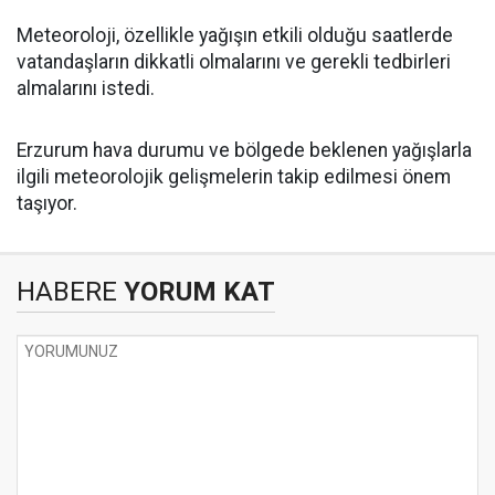
Meteoroloji, özellikle yağışın etkili olduğu saatlerde
vatandaşların dikkatli olmalarını ve gerekli tedbirleri
almalarını istedi.
Erzurum hava durumu ve bölgede beklenen yağışlarla
ilgili meteorolojik gelişmelerin takip edilmesi önem
taşıyor.
HABERE
YORUM KAT