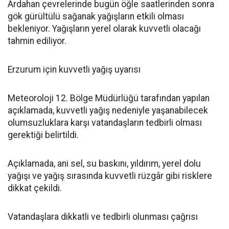
Ardahan çevrelerinde bugün öğle saatlerinden sonra
gök gürültülü sağanak yağışların etkili olması
bekleniyor. Yağışların yerel olarak kuvvetli olacağı
tahmin ediliyor.
Erzurum için kuvvetli yağış uyarısı
Meteoroloji 12. Bölge Müdürlüğü tarafından yapılan
açıklamada, kuvvetli yağış nedeniyle yaşanabilecek
olumsuzluklara karşı vatandaşların tedbirli olması
gerektiği belirtildi.
Açıklamada, ani sel, su baskını, yıldırım, yerel dolu
yağışı ve yağış sırasında kuvvetli rüzgâr gibi risklere
dikkat çekildi.
Vatandaşlara dikkatli ve tedbirli olunması çağrısı