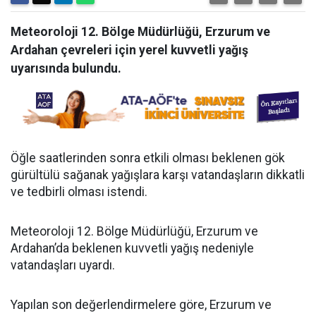
Meteoroloji 12. Bölge Müdürlüğü, Erzurum ve
Ardahan çevreleri için yerel kuvvetli yağış
uyarısında bulundu.
Öğle saatlerinden sonra etkili olması beklenen gök
gürültülü sağanak yağışlara karşı vatandaşların dikkatli
ve tedbirli olması istendi.
Meteoroloji 12. Bölge Müdürlüğü, Erzurum ve
Ardahan’da beklenen kuvvetli yağış nedeniyle
vatandaşları uyardı.
Yapılan son değerlendirmelere göre, Erzurum ve