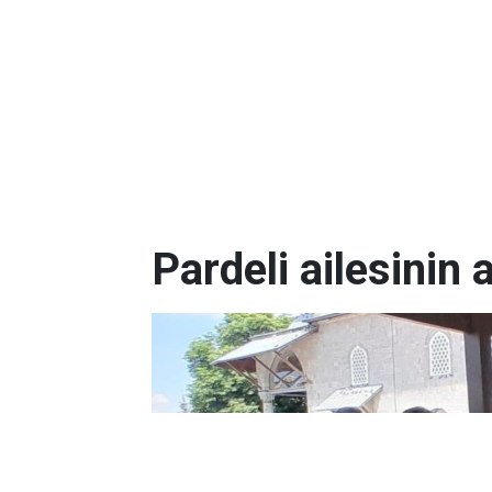
Pardeli ailesinin 