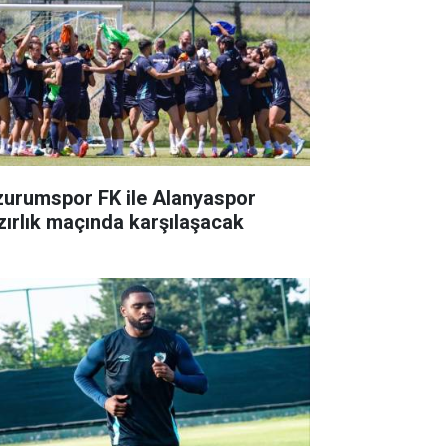
zurumspor FK ile Alanyaspor
zırlık maçında karşılaşacak