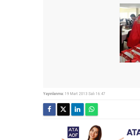
Yayınlanma:
19 Mart 2013 Salı 16:47