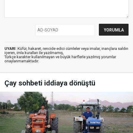
UYARI:
Küfür, hakaret, rencide edici cümleler veya imalar, inançlara saldırı
içeren, imla kuralları ile yazılmamış,
Türkçe karakter kullanılmayan ve büyük harflerle yazılmış yorumlar
onaylanmamaktadır.
Çay sohbeti iddiaya dönüştü