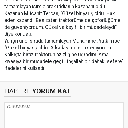
tamamlayan isim olarak iddianın kazananı oldu.
Kazanan Mücahit Tercan, "Güzel bir yarış oldu. Hak
eden kazandı. Ben zaten traktörüme de şoförlüğüme
de güveniyordum. Güzel ve keyifli bir mücadeleydi"
diye konuştu.
Yarışı ikinci sırada tamamlayan Muhammet Yatkın ise
"Güzel bir yarış oldu. Arkadaşımı tebrik ediyorum.
Kalkışta biraz traktörün azizliğine uğradım. Ama
kıyasıya bir mücadele geçti. İnşallah bir dahaki sefere"
ifadelerini kullandı.
HABERE
YORUM KAT