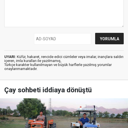
UYARI:
Küfür, hakaret, rencide edici cümleler veya imalar, inançlara saldırı
içeren, imla kuralları ile yazılmamış,
Türkçe karakter kullanılmayan ve büyük harflerle yazılmış yorumlar
onaylanmamaktadır.
Çay sohbeti iddiaya dönüştü