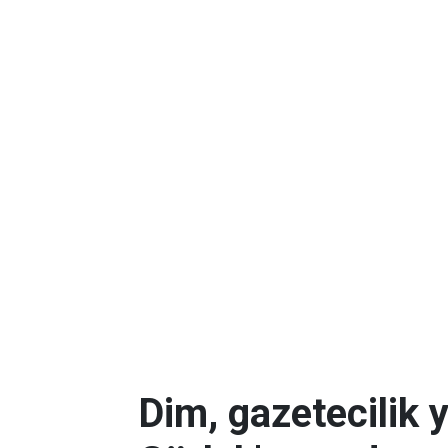
Dim, gazetecilik 