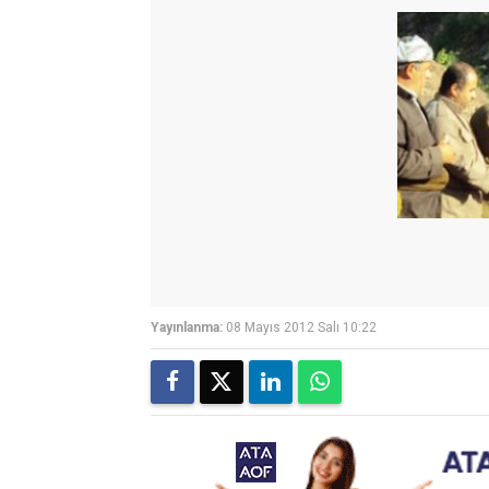
Yayınlanma:
08 Mayıs 2012 Salı 10:22