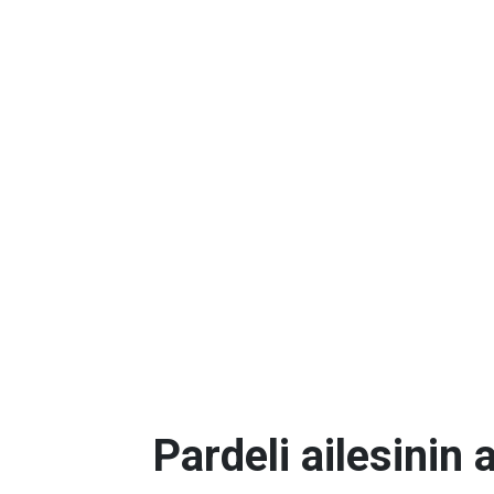
Pardeli ailesinin 