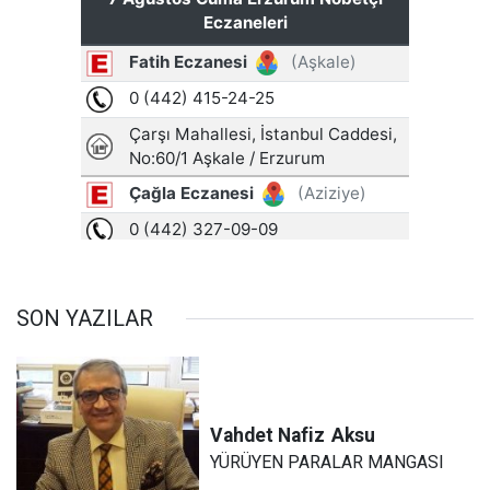
SON YAZILAR
Vahdet Nafiz
Aksu
YÜRÜYEN PARALAR MANGASI