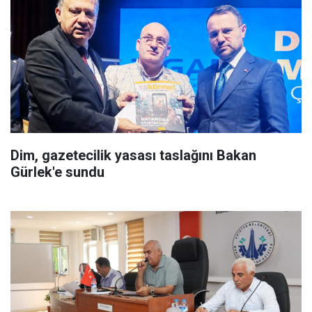
Dim, gazetecilik yasası taslağını Bakan
Gürlek'e sundu