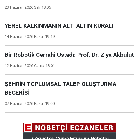
23 Haziran 2026 Salı 18:06
YEREL KALKINMANIN ALTI ALTIN KURALI
14 Haziran 2026 Pazar 19:19
Bir Robotik Cerrahi Üstadı: Prof. Dr. Ziya Akbulut
12 Haziran 2026 Cuma 18:01
ŞEHRİN TOPLUMSAL TALEP OLUŞTURMA
BECERİSİ
07 Haziran 2026 Pazar 19:00