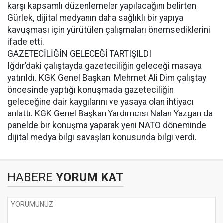
karşı kapsamlı düzenlemeler yapılacağını belirten
Gürlek, dijital medyanın daha sağlıklı bir yapıya
kavuşması için yürütülen çalışmaları önemsediklerini
ifade etti.
GAZETECİLİĞİN GELECEĞİ TARTIŞILDI
Iğdır’daki çalıştayda gazeteciliğin geleceği masaya
yatırıldı. KGK Genel Başkanı Mehmet Ali Dim çalıştay
öncesinde yaptığı konuşmada gazeteciliğin
geleceğine dair kaygılarını ve yasaya olan ihtiyacı
anlattı. KGK Genel Başkan Yardımcısı Nalan Yazgan da
panelde bir konuşma yaparak yeni NATO döneminde
dijital medya bilgi savaşları konusunda bilgi verdi.
HABERE
YORUM KAT