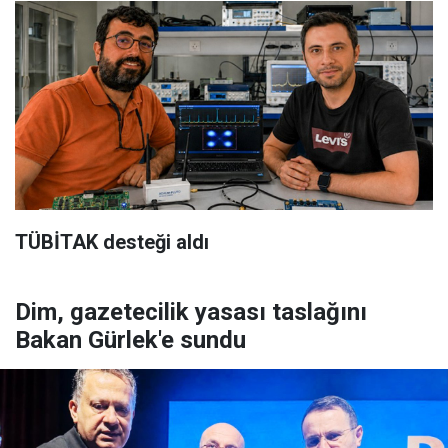
TÜBİTAK desteği aldı
Dim, gazetecilik yasası taslağını
Bakan Gürlek'e sundu