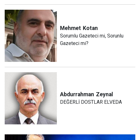
Mehmet
Kotan
Sorumlu Gazeteci mi, Sorunlu
Gazeteci mi?
Abdurrahman
Zeynal
DEĞERLİ DOSTLAR ELVEDA