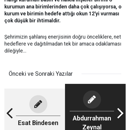
kurumun ana birimlerinden daha çok çalışıyorsa, o
kurum ve birimin hedefe attığı okun 12'yi vurması
çok düşük bir ihtimaldir.
​Şehrimizin şahlanış enerjisinin doğru önceliklere, net
hedeflere ve dağıtılmadan tek bir amaca odaklaması
dileğiyle...
Önceki ve Sonraki Yazılar
Abdurrahman
Esat Bindesen
Zeynal