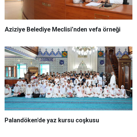
Aziziye Belediye Meclisi’nden vefa örneği
Palandöken'de yaz kursu coşkusu