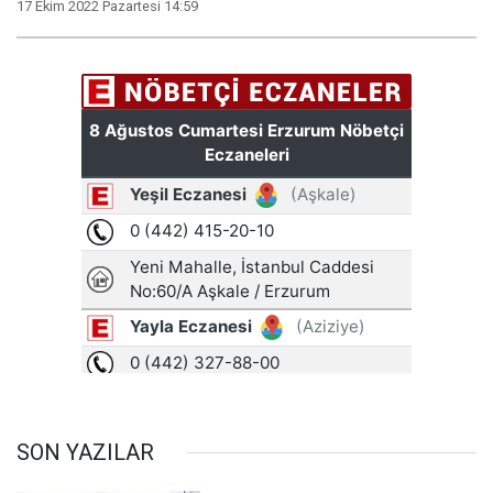
17 Ekim 2022 Pazartesi 14:59
SON YAZILAR