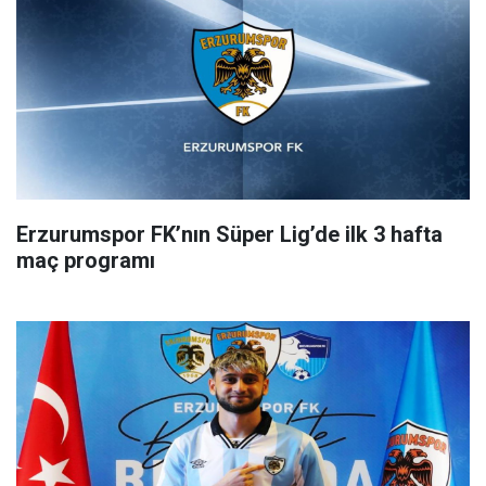
Erzurumspor FK’nın Süper Lig’de ilk 3 hafta
maç programı