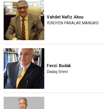
Vahdet Nafiz
Aksu
YÜRÜYEN PARALAR MANGASI
Fevzi
Budak
Dadaş Emmi