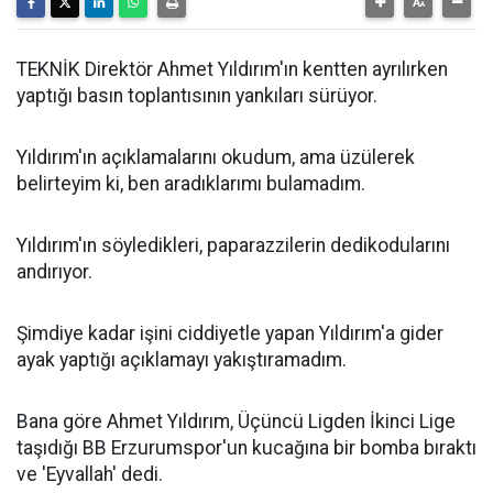
TEKNİK Direktör Ahmet Yıldırım'ın kentten ayrılırken
yaptığı basın toplantısının yankıları sürüyor.
Yıldırım'ın açıklamalarını okudum, ama üzülerek
belirteyim ki, ben aradıklarımı bulamadım.
Yıldırım'ın söyledikleri, paparazzilerin dedikodularını
andırıyor.
Şimdiye kadar işini ciddiyetle yapan Yıldırım'a gider
ayak yaptığı açıklamayı yakıştıramadım.
Bana göre Ahmet Yıldırım, Üçüncü Ligden İkinci Lige
taşıdığı BB Erzurumspor'un kucağına bir bomba bıraktı
ve 'Eyvallah' dedi.