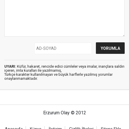
UYARI:
Küfür, hakaret, rencide edici cümleler veya imalar, inançlara saldırı
içeren, imla kuralları ile yazılmamış,
Türkçe karakter kullanılmayan ve büyük harflerle yazılmış yorumlar
onaylanmamaktadır.
Erzurum Olay © 2012