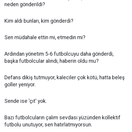
neden gönderildi?
Kim aldı bunları, kim gönderdi?
Sen müdahale ettin mi, etmedin mi?
Ardından yönetim 5-6 futbolcuyu daha gönderdi,
başka futbolcular alındı, haberin oldu mu?
Defans dikiş tutmuyor, kaleciler çok kötü, hatta beleş
goller yeniyor.
Sende ise 'çıt' yok.
Bazı futbolcuların çalım sevdası yüzünden kollektif
futbolu unutuyor, sen hatırlatmıyorsun.