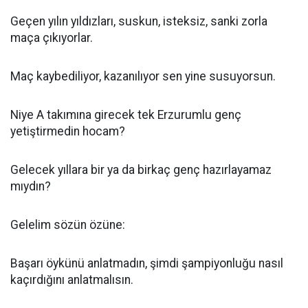
Geçen yılın yıldızları, suskun, isteksiz, sanki zorla
maça çıkıyorlar.
Maç kaybediliyor, kazanılıyor sen yine susuyorsun.
Niye A takımına girecek tek Erzurumlu genç
yetiştirmedin hocam?
Gelecek yıllara bir ya da birkaç genç hazırlayamaz
mıydın?
Gelelim sözün özüne:
Başarı öykünü anlatmadın, şimdi şampiyonluğu nasıl
kaçırdığını anlatmalısın.