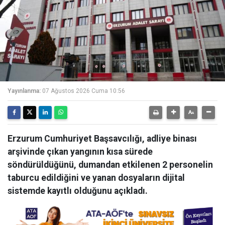
Yayınlanma:
07 Ağustos 2026 Cuma 10:56
Erzurum Cumhuriyet Başsavcılığı, adliye binası
arşivinde çıkan yangının kısa sürede
söndürüldüğünü, dumandan etkilenen 2 personelin
taburcu edildiğini ve yanan dosyaların dijital
sistemde kayıtlı olduğunu açıkladı.