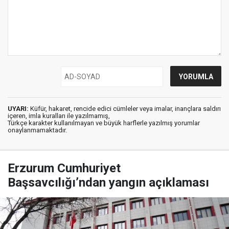
UYARI:
Küfür, hakaret, rencide edici cümleler veya imalar, inançlara saldırı
içeren, imla kuralları ile yazılmamış,
Türkçe karakter kullanılmayan ve büyük harflerle yazılmış yorumlar
onaylanmamaktadır.
Erzurum Cumhuriyet
Başsavcılığı’ndan yangın açıklaması