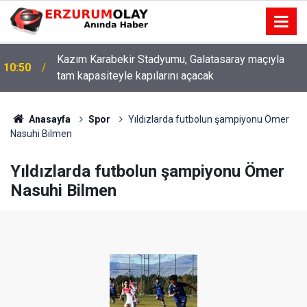
Kazım Karabekir Stadyumu, Galatasaray maçıyla
10:50
tam kapasiteyle kapılarını açacak
Anasayfa
Spor
Yıldızlarda futbolun şampiyonu Ömer
Nasuhi Bilmen
Yıldızlarda futbolun şampiyonu Ömer
Nasuhi Bilmen