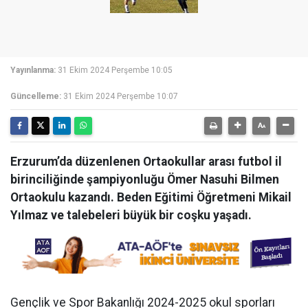
Yayınlanma:
31 Ekim 2024 Perşembe 10:05
Güncelleme:
31 Ekim 2024 Perşembe 10:07
Erzurum’da düzenlenen Ortaokullar arası futbol il
birinciliğinde şampiyonluğu Ömer Nasuhi Bilmen
Ortaokulu kazandı. Beden Eğitimi Öğretmeni Mikail
Yılmaz ve talebeleri büyük bir coşku yaşadı.
Gençlik ve Spor Bakanlığı 2024-2025 okul sporları