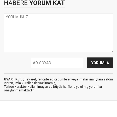
HABERE
YORUM KAT
UYARI:
Küfür, hakaret, rencide edici cümleler veya imalar, inançlara saldırı
içeren, imla kuralları ile yazılmamış,
Türkçe karakter kullanılmayan ve büyük harflerle yazılmış yorumlar
onaylanmamaktadır.