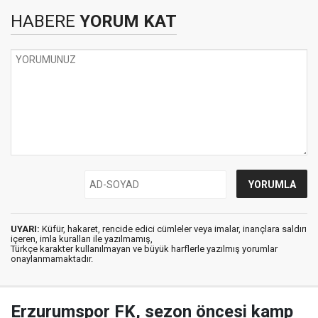
HABERE
YORUM KAT
UYARI:
Küfür, hakaret, rencide edici cümleler veya imalar, inançlara saldırı
içeren, imla kuralları ile yazılmamış,
Türkçe karakter kullanılmayan ve büyük harflerle yazılmış yorumlar
onaylanmamaktadır.
Erzurumspor FK, sezon öncesi kamp