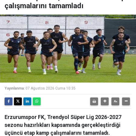
çalışmalarını tamamladı
Yayınlanma:
07 Ağustos 2026 Cuma 10:35
Erzurumspor FK, Trendyol Süper Lig 2026-2027
sezonu hazırlıkları kapsamında gerçekleştirdiği
üçüncü etap kamp çalışmalarını tamamladı.