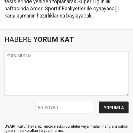
tesislerinde yeniden toplanarak Süper Lig'in ilk
haftasında Amed Sportif Faaliyetler ile oynayacağı
karşılaşmanın hazırlıklarına başlayacak.
HABERE
YORUM KAT
UYARI:
Küfür, hakaret, rencide edici cümleler veya imalar, inançlara saldırı
içeren, imla kuralları ile yazılmamış,