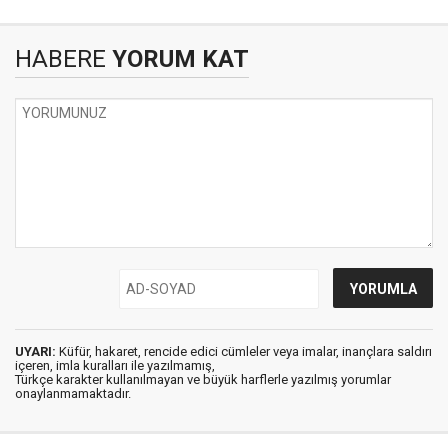
HABERE
YORUM KAT
UYARI:
Küfür, hakaret, rencide edici cümleler veya imalar, inançlara saldırı
içeren, imla kuralları ile yazılmamış,
Türkçe karakter kullanılmayan ve büyük harflerle yazılmış yorumlar
onaylanmamaktadır.