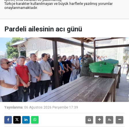
Türkçe karakter kullanılmayan ve büyük harflerle yazılmış yorumlar
onaylanmamaktadır.
Pardeli ailesinin acı günü
Yayınlanma:
06 Ağustos 2026 Perşembe 17:39