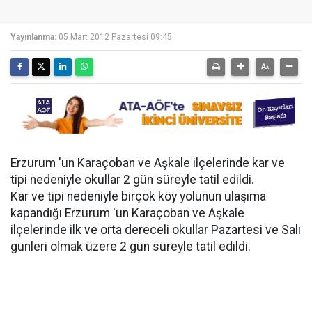
Yayınlanma:
05 Mart 2012 Pazartesi 09:45
Erzurum 'un Karaçoban ve Aşkale ilçelerinde kar ve
tipi nedeniyle okullar 2 gün süreyle tatil edildi.
Kar ve tipi nedeniyle birçok köy yolunun ulaşıma
kapandığı Erzurum 'un Karaçoban ve Aşkale
ilçelerinde ilk ve orta dereceli okullar Pazartesi ve Salı
günleri olmak üzere 2 gün süreyle tatil edildi.