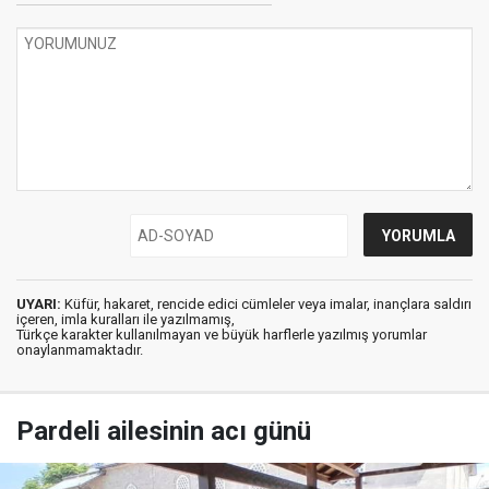
UYARI:
Küfür, hakaret, rencide edici cümleler veya imalar, inançlara saldırı
içeren, imla kuralları ile yazılmamış,
Türkçe karakter kullanılmayan ve büyük harflerle yazılmış yorumlar
onaylanmamaktadır.
Pardeli ailesinin acı günü