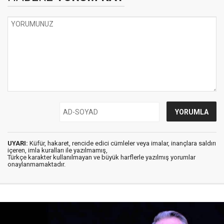
UYARI:
Küfür, hakaret, rencide edici cümleler veya imalar, inançlara saldırı
içeren, imla kuralları ile yazılmamış,
Türkçe karakter kullanılmayan ve büyük harflerle yazılmış yorumlar
onaylanmamaktadır.