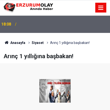
18:08
Anasayfa
Siyaset
Arınç 1 yıllığına başbakan!
Arınç 1 yıllığına başbakan!