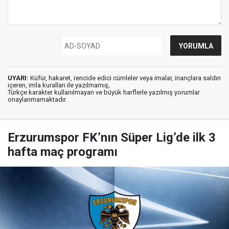
UYARI:
Küfür, hakaret, rencide edici cümleler veya imalar, inançlara saldırı
içeren, imla kuralları ile yazılmamış,
Türkçe karakter kullanılmayan ve büyük harflerle yazılmış yorumlar
onaylanmamaktadır.
Erzurumspor FK’nın Süper Lig’de ilk 3
hafta maç programı