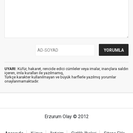
UYARI:
Küfür, hakaret, rencide edici cümleler veya imalar, inançlara saldırı
içeren, imla kuralları ile yazılmamış,
Türkçe karakter kullanılmayan ve büyük harflerle yazılmış yorumlar
onaylanmamaktadır.
Erzurum Olay © 2012