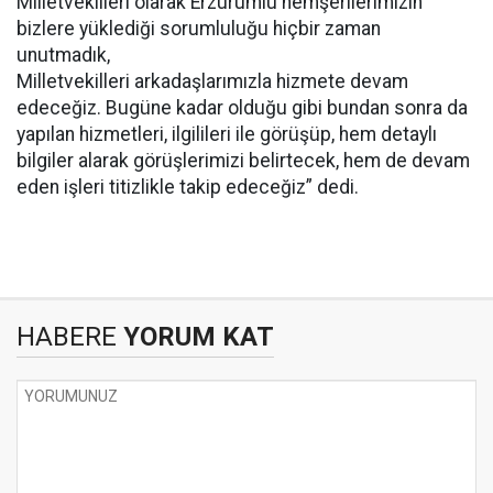
Milletvekilleri olarak Erzurumlu hemşerilerimizin
bizlere yüklediği sorumluluğu hiçbir zaman
unutmadık,
Milletvekilleri arkadaşlarımızla hizmete devam
edeceğiz. Bugüne kadar olduğu gibi bundan sonra da
yapılan hizmetleri, ilgilileri ile görüşüp, hem detaylı
bilgiler alarak görüşlerimizi belirtecek, hem de devam
eden işleri titizlikle takip edeceğiz” dedi.
HABERE
YORUM KAT