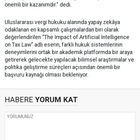
önemli bir kazanımdır." dedi.
Uluslararası vergi hukuku alanında yapay zekâya
odaklanan en kapsamlı çalışmalardan biri olarak
değerlendirilen “The Impact of Artificial Intelligence
on Tax Law” adlı eserin, farklı hukuk sistemlerinin
deneyimlerini ortak bir akademik platformda bir araya
getirerek gelecekte yapılacak bilimsel araştırmalar ve
politika geliştirme süreçleri açısından önemli bir
başvuru kaynağı olması bekleniyor.
HABERE
YORUM KAT