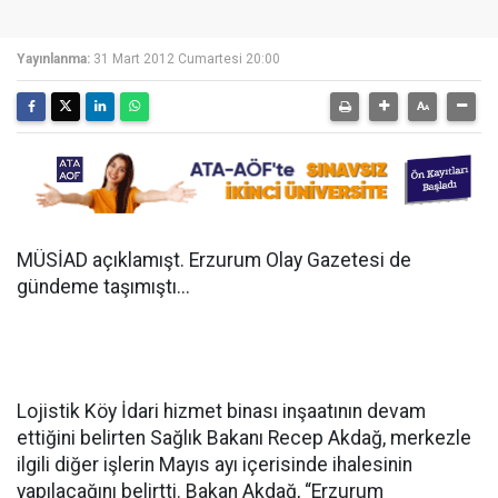
Yayınlanma:
31 Mart 2012 Cumartesi 20:00
MÜSİAD açıklamışt. Erzurum Olay Gazetesi de
gündeme taşımıştı...
Lojistik Köy İdari hizmet binası inşaatının devam
ettiğini belirten Sağlık Bakanı Recep Akdağ, merkezle
ilgili diğer işlerin Mayıs ayı içerisinde ihalesinin
yapılacağını belirtti. Bakan Akdağ, “Erzurum