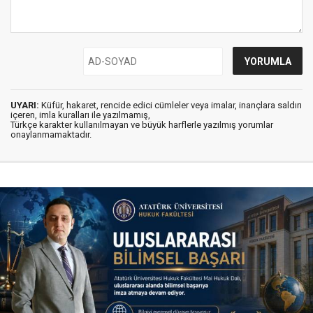
UYARI:
Küfür, hakaret, rencide edici cümleler veya imalar, inançlara saldırı
içeren, imla kuralları ile yazılmamış,
Türkçe karakter kullanılmayan ve büyük harflerle yazılmış yorumlar
onaylanmamaktadır.