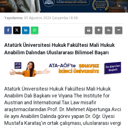
Yayınlanma:
05 Ağustos 2026 Çarşamba 18:08
Atatürk Üniversitesi Hukuk Fakültesi Mali Hukuk
Anabilim Dalından Uluslararası Bilimsel Başarı
Atatürk Üniversitesi Hukuk Fakültesi Mali Hukuk
Anabilim Dalı Başkanı ve Viyana The Institute for
Austrian and International Tax Law misafir
araştırmacılarından Prof. Dr. Mehmet Alpertunga Avci
ile aynı Anabilim Dalında görev yapan Dr. Öğr. Üyesi
Mustafa Karataş'ın ortak çalışması, uluslararası vergi