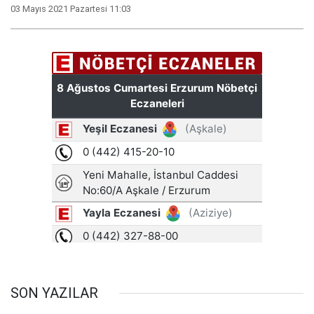
03 Mayıs 2021 Pazartesi 11:03
SON YAZILAR