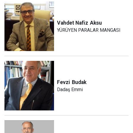
Vahdet Nafiz
Aksu
YÜRÜYEN PARALAR MANGASI
Fevzi
Budak
Dadaş Emmi