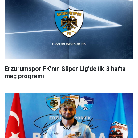
Erzurumspor FK’nın Süper Lig’de ilk 3 hafta
maç programı