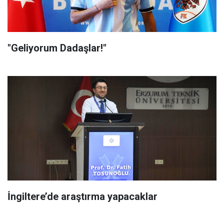
"Geliyorum Dadaşlar!"
İngiltere’de araştırma yapacaklar