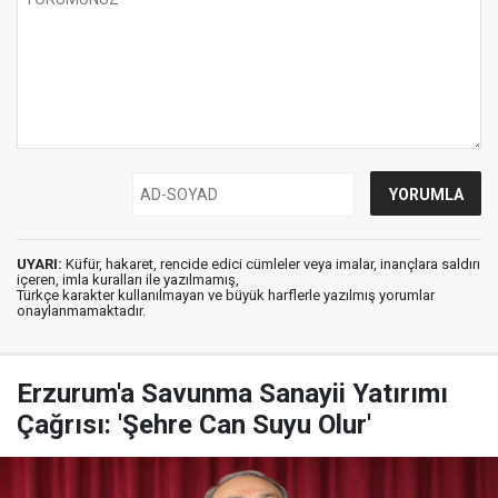
UYARI:
Küfür, hakaret, rencide edici cümleler veya imalar, inançlara saldırı
içeren, imla kuralları ile yazılmamış,
Türkçe karakter kullanılmayan ve büyük harflerle yazılmış yorumlar
onaylanmamaktadır.
Erzurum'a Savunma Sanayii Yatırımı
Çağrısı: 'Şehre Can Suyu Olur'