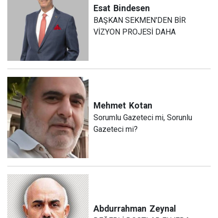
Esat
Bindesen
BAŞKAN SEKMEN'DEN BİR
VİZYON PROJESİ DAHA
Mehmet
Kotan
Sorumlu Gazeteci mi, Sorunlu
Gazeteci mi?
Abdurrahman
Zeynal