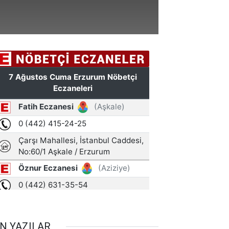
N YAZILAR