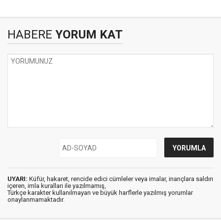
HABERE
YORUM KAT
UYARI:
Küfür, hakaret, rencide edici cümleler veya imalar, inançlara saldırı
içeren, imla kuralları ile yazılmamış,
Türkçe karakter kullanılmayan ve büyük harflerle yazılmış yorumlar
onaylanmamaktadır.