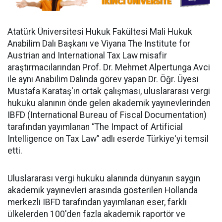
Atatürk Üniversitesi Hukuk Fakültesi Mali Hukuk
Anabilim Dalı Başkanı ve Viyana The Institute for
Austrian and International Tax Law misafir
araştırmacılarından Prof. Dr. Mehmet Alpertunga Avci
ile aynı Anabilim Dalında görev yapan Dr. Öğr. Üyesi
Mustafa Karataş'ın ortak çalışması, uluslararası vergi
hukuku alanının önde gelen akademik yayınevlerinden
IBFD (International Bureau of Fiscal Documentation)
tarafından yayımlanan “The Impact of Artificial
Intelligence on Tax Law” adlı eserde Türkiye'yi temsil
etti.
Uluslararası vergi hukuku alanında dünyanın saygın
akademik yayınevleri arasında gösterilen Hollanda
merkezli IBFD tarafından yayımlanan eser, farklı
ülkelerden 100'den fazla akademik raportör ve