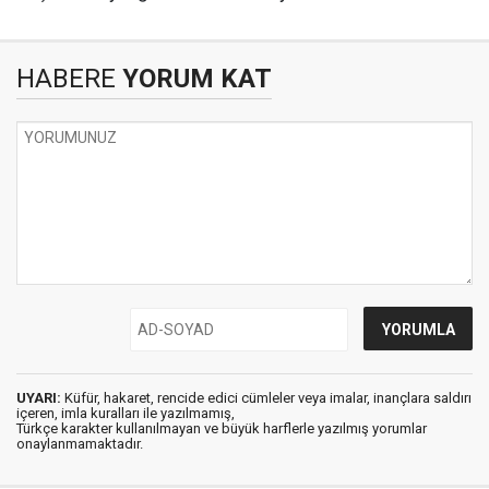
HABERE
YORUM KAT
UYARI:
Küfür, hakaret, rencide edici cümleler veya imalar, inançlara saldırı
içeren, imla kuralları ile yazılmamış,
Türkçe karakter kullanılmayan ve büyük harflerle yazılmış yorumlar
onaylanmamaktadır.