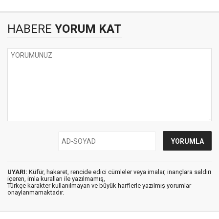
HABERE
YORUM KAT
UYARI:
Küfür, hakaret, rencide edici cümleler veya imalar, inançlara saldırı
içeren, imla kuralları ile yazılmamış,
Türkçe karakter kullanılmayan ve büyük harflerle yazılmış yorumlar
onaylanmamaktadır.