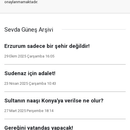
onaylanmamaktadır.
Sevda Güneş Arşivi
Erzurum sadece bir şehir değildir!
29 Ekim 2025 Çarşamba 16:05
Sudenaz için adalet!
23 Nisan 2025 Çarşamba 10:43
Sultanın naaşı Konya'ya verilse ne olur?
27 Mart 2025 Perşembe 18:14
Gereğini vatandaş yapacak!