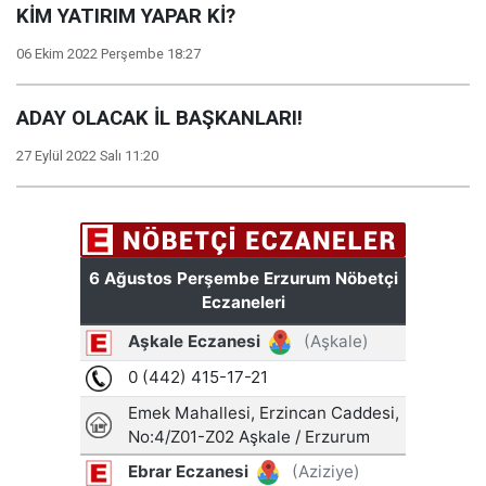
KİM YATIRIM YAPAR Kİ?
06 Ekim 2022 Perşembe 18:27
ADAY OLACAK İL BAŞKANLARI!
27 Eylül 2022 Salı 11:20