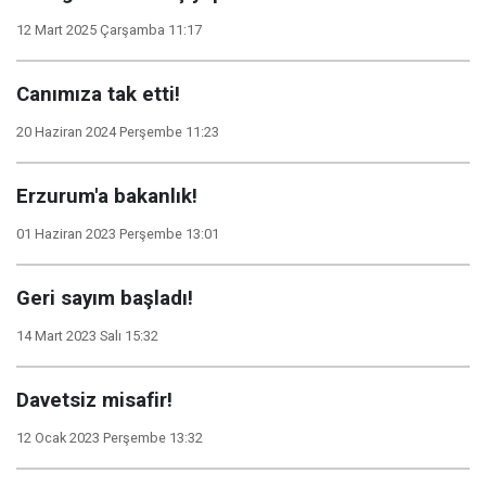
12 Mart 2025 Çarşamba 11:17
Canımıza tak etti!
20 Haziran 2024 Perşembe 11:23
Erzurum'a bakanlık!
01 Haziran 2023 Perşembe 13:01
Geri sayım başladı!
14 Mart 2023 Salı 15:32
Davetsiz misafir!
12 Ocak 2023 Perşembe 13:32