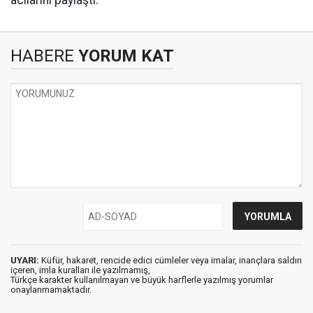
HABERE
YORUM KAT
UYARI:
Küfür, hakaret, rencide edici cümleler veya imalar, inançlara saldırı
içeren, imla kuralları ile yazılmamış,
Türkçe karakter kullanılmayan ve büyük harflerle yazılmış yorumlar
onaylanmamaktadır.