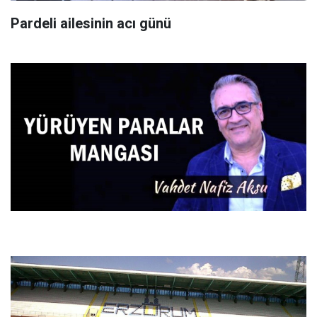
Pardeli ailesinin acı günü