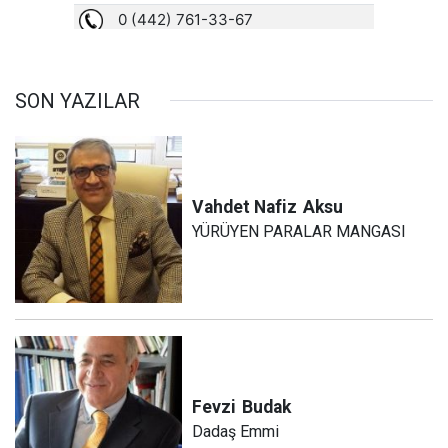
SON YAZILAR
Vahdet Nafiz
Aksu
YÜRÜYEN PARALAR MANGASI
Fevzi
Budak
Dadaş Emmi