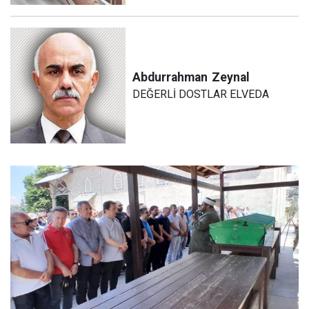
Abdurrahman
Zeynal
DEĞERLİ DOSTLAR ELVEDA