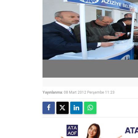
Yayınlanma:
08 Mart 2012 Perşembe 11:23