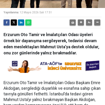
Yayınlanma:
12 Mayıs 2026 Salı 17:51
Erzurum Oto Tamir ve İmalatçıları Odası üyeleri
örnek bir dayanışma sergileyerek, tedavisi devam
eden meslektaşları Mahmut Usta’ya destek oldular,
onu zor günlerinde yalnız bırakmadılar.
Erzurum Oto Tamir ve İmalatçıları Odası Başkanı Emre
Akdoğan, sergilediği duyarlılık ve esnafına sahip çıkan
tavrıyla gönülleri fethetti. İstanbul’da tedavi gören
Mahmut Usta’yı yalnız bırakmayan Başkan Akdoğan,