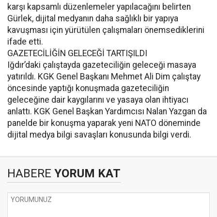
karşı kapsamlı düzenlemeler yapılacağını belirten
Gürlek, dijital medyanın daha sağlıklı bir yapıya
kavuşması için yürütülen çalışmaları önemsediklerini
ifade etti.
GAZETECİLİĞİN GELECEĞİ TARTIŞILDI
Iğdır’daki çalıştayda gazeteciliğin geleceği masaya
yatırıldı. KGK Genel Başkanı Mehmet Ali Dim çalıştay
öncesinde yaptığı konuşmada gazeteciliğin
geleceğine dair kaygılarını ve yasaya olan ihtiyacı
anlattı. KGK Genel Başkan Yardımcısı Nalan Yazgan da
panelde bir konuşma yaparak yeni NATO döneminde
dijital medya bilgi savaşları konusunda bilgi verdi.
HABERE
YORUM KAT