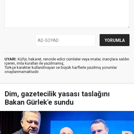
UYARI:
Küfür, hakaret, rencide edici cümleler veya imalar, inançlara saldırı
içeren, imla kuralları ile yazılmamış,
Türkçe karakter kullanılmayan ve büyük harflerle yazılmış yorumlar
onaylanmamaktadır.
Dim, gazetecilik yasası taslağını
Bakan Gürlek'e sundu