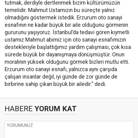
tutmak, derdiyle dertlenmek bizim kültürümüzün
temelidir. Mahmut Ustamızın bu süreçte yalnız
olmadığını göstermek istedik. Erzurum oto sanayi
esnafının ne kadar büyük bir aile olduğunu görmenin
gururunu yaşıyoruz. İstanbul’da tedavi gören kıymetli
ustamız Mahmut abimiz için oto sanayi esnafımızın
destekleriyle başlattığımız yardım çalışması, çok kısa
sürede büyük bir dayanışmaya dönüşmüştür. Onun
moralinin yüksek olduğunu görmek bizleri mutlu etti.
Erzurum oto sanayi esnafı, yalnızca aynı çarşıda
çalışan insanlar değil, iyi günde de zor günde de
birbirine sahip çıkan büyük bir ailedir." dedi.
HABERE
YORUM KAT