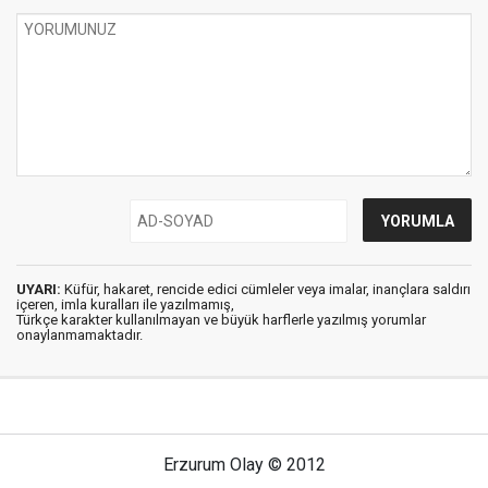
UYARI:
Küfür, hakaret, rencide edici cümleler veya imalar, inançlara saldırı
içeren, imla kuralları ile yazılmamış,
Türkçe karakter kullanılmayan ve büyük harflerle yazılmış yorumlar
onaylanmamaktadır.
Erzurum Olay © 2012