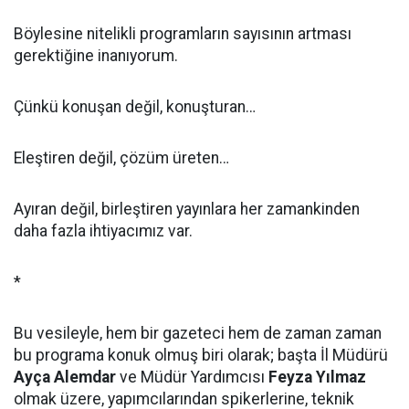
Böylesine nitelikli programların sayısının artması
gerektiğine inanıyorum.
Çünkü konuşan değil, konuşturan…
Eleştiren değil, çözüm üreten…
Ayıran değil, birleştiren yayınlara her zamankinden
daha fazla ihtiyacımız var.
*
Bu vesileyle, hem bir gazeteci hem de zaman zaman
bu programa konuk olmuş biri olarak; başta İl Müdürü
Ayça Alemdar
ve Müdür Yardımcısı
Feyza Yılmaz
olmak üzere, yapımcılarından spikerlerine, teknik