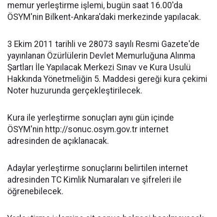
memur yerleştirme işlemi, bugün saat 16.00'da
ÖSYM'nin Bilkent-Ankara'daki merkezinde yapılacak.
3 Ekim 2011 tarihli ve 28073 sayılı Resmi Gazete'de
yayınlanan Özürlülerin Devlet Memurluğuna Alınma
Şartları İle Yapılacak Merkezi Sınav ve Kura Usulü
Hakkında Yönetmeliğin 5. Maddesi gereği kura çekimi
Noter huzurunda gerçekleştirilecek.
Kura ile yerleştirme sonuçları aynı gün içinde
ÖSYM'nin http://sonuc.osym.gov.tr internet
adresinden de açıklanacak.
Adaylar yerleştirme sonuçlarını belirtilen internet
adresinden TC Kimlik Numaraları ve şifreleri ile
öğrenebilecek.