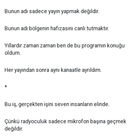
Bunun adı sadece yayın yapmak değildir.
Bunun adı bölgenin hafızasını canlı tutmaktır.
Yıllardır zaman zaman ben de bu programın konuğu
oldum.
Her yayından sonra aynı kanaatle ayrıldım.
*
Bu iş, gerçekten işini seven insanların elinde.
Çünkü radyoculuk sadece mikrofon başına geçmek
değildir.