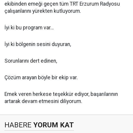
ekibinden emeği geçen tüm TRT Erzurum Radyosu
çalışanlarını yürekten kutluyorum.
İyi ki bu program var…
İyi ki bölgenin sesini duyuran,
Sorunlarını dert edinen,
Çözüm arayan böyle bir ekip var.
Emek veren herkese teşekkür ediyor, başarılarının
artarak devam etmesini diliyorum.
HABERE
YORUM KAT