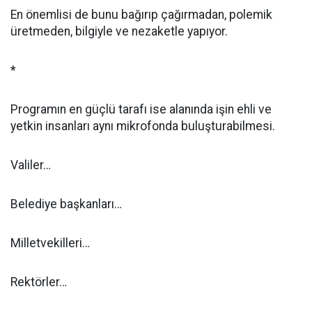
En önemlisi de bunu bağırıp çağırmadan, polemik
üretmeden, bilgiyle ve nezaketle yapıyor.
*
Programın en güçlü tarafı ise alanında işin ehli ve
yetkin insanları aynı mikrofonda buluşturabilmesi.
Valiler…
Belediye başkanları…
Milletvekilleri…
Rektörler…