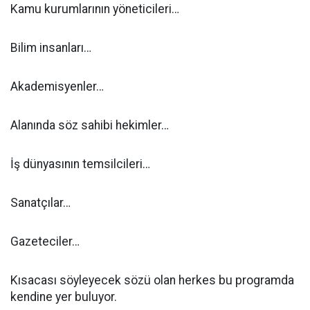
Kamu kurumlarının yöneticileri…
Bilim insanları…
Akademisyenler…
Alanında söz sahibi hekimler…
İş dünyasının temsilcileri…
Sanatçılar…
Gazeteciler…
Kısacası söyleyecek sözü olan herkes bu programda
kendine yer buluyor.