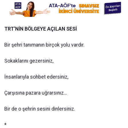
TRT’NİN BÖLGEYE AÇILAN SESİ
Bir şehri tanımanın birçok yolu vardır.
Sokaklarını gezersiniz,
İnsanlarıyla sohbet edersiniz,
Çarşısına pazara uğrarsınız…
Bir de o şehrin sesini dinlersiniz.
*