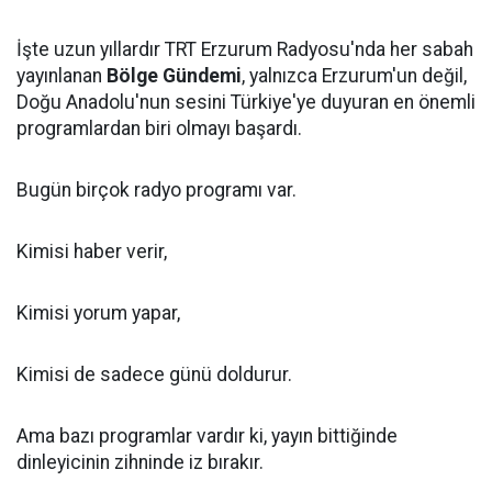
İşte uzun yıllardır TRT Erzurum Radyosu'nda her sabah
yayınlanan
Bölge Gündemi
, yalnızca Erzurum'un değil,
Doğu Anadolu'nun sesini Türkiye'ye duyuran en önemli
programlardan biri olmayı başardı.
Bugün birçok radyo programı var.
Kimisi haber verir,
Kimisi yorum yapar,
Kimisi de sadece günü doldurur.
Ama bazı programlar vardır ki, yayın bittiğinde
dinleyicinin zihninde iz bırakır.