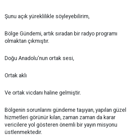
Şunu açık yüreklilikle söyleyebilirim,
Bölge Gündemi, artık sıradan bir radyo programı
olmaktan çıkmıştır.
Doğu Anadolu'nun ortak sesi,
Ortak aklı
Ve ortak vicdanı haline gelmiştir.
Bölgenin sorunlarını gündeme taşıyan, yapılan güzel
hizmetleri görünür kılan, zaman zaman da karar
vericilere yol gösteren önemli bir yayın misyonu
üstlenmektedir.