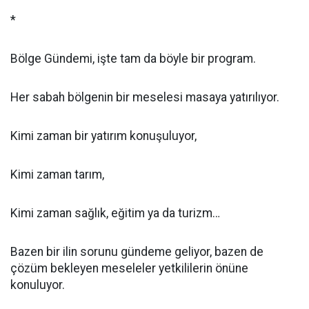
*
Bölge Gündemi, işte tam da böyle bir program.
Her sabah bölgenin bir meselesi masaya yatırılıyor.
Kimi zaman bir yatırım konuşuluyor,
Kimi zaman tarım,
Kimi zaman sağlık, eğitim ya da turizm…
Bazen bir ilin sorunu gündeme geliyor, bazen de
çözüm bekleyen meseleler yetkililerin önüne
konuluyor.