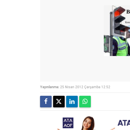
Yayınlanma:
25 Nisan 2012 Çarşamba 12:52