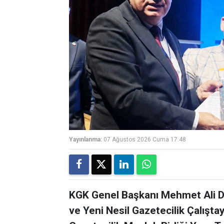
Yayınlanma:
07 Ağustos 2026 Cuma 17:48
KGK Genel Başkanı Mehmet Ali Di
ve Yeni Nesil Gazetecilik Çalışta