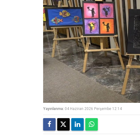
Yayınlanma:
04 Haziran 2026 Perşembe 12:14