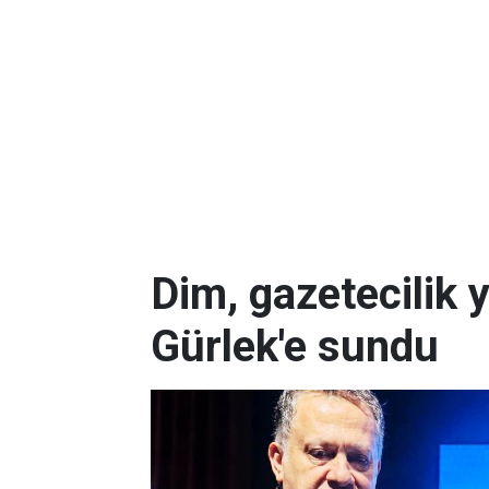
Dim, gazetecilik 
Gürlek'e sundu