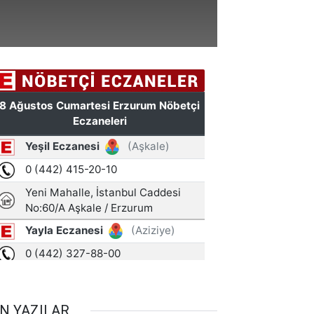
N YAZILAR