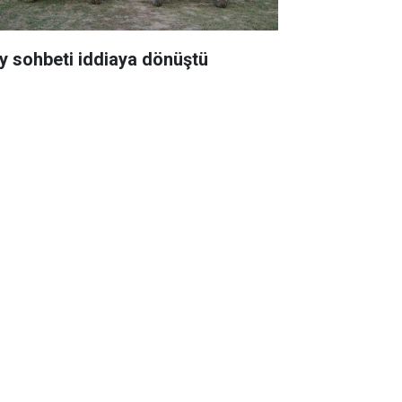
y sohbeti iddiaya dönüştü