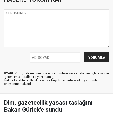
UYARI:
Küfür, hakaret, rencide edici cümleler veya imalar, inançlara saldırı
içeren, imla kuralları ile yazılmamış,
Türkçe karakter kullanılmayan ve büyük harflerle yazılmış yorumlar
onaylanmamaktadır.
Dim, gazetecilik yasası taslağını
Bakan Gürlek'e sundu