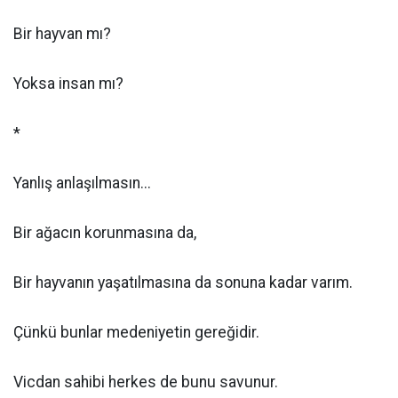
Bir hayvan mı?
Yoksa insan mı?
*
Yanlış anlaşılmasın...
Bir ağacın korunmasına da,
Bir hayvanın yaşatılmasına da sonuna kadar varım.
Çünkü bunlar medeniyetin gereğidir.
Vicdan sahibi herkes de bunu savunur.