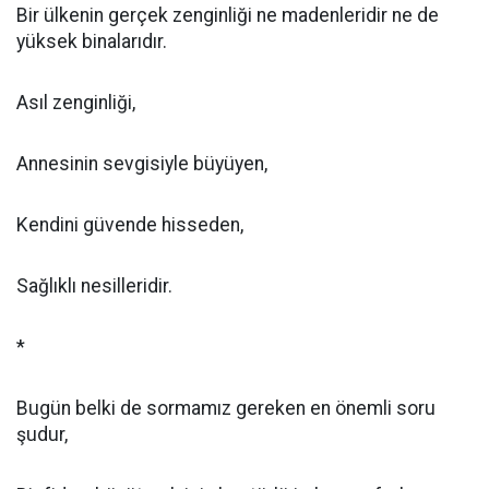
Bir ülkenin gerçek zenginliği ne madenleridir ne de
yüksek binalarıdır.
Asıl zenginliği,
Annesinin sevgisiyle büyüyen,
Kendini güvende hisseden,
Sağlıklı nesilleridir.
*
Bugün belki de sormamız gereken en önemli soru
şudur,