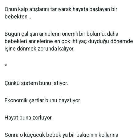
Onun kalp atışlarını tanıyarak hayata başlayan bir
bebekten...
Bugün çalışan annelerin önemli bir bölümü, daha
bebekleri annelerine en çok ihtiyaç duyduğu dönemde
işine dönmek zorunda kalıyor.
*
Çünkü sistem bunu istiyor.
Ekonomik şartlar bunu dayatıyor.
Hayat buna zorluyor.
Sonra o küçücük bebek ya bir bakıcının kollarına