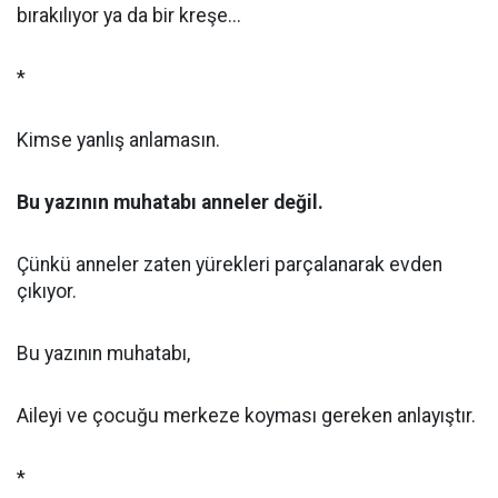
bırakılıyor ya da bir kreşe...
*
Kimse yanlış anlamasın.
Bu yazının muhatabı anneler değil.
Çünkü anneler zaten yürekleri parçalanarak evden
çıkıyor.
Bu yazının muhatabı,
Aileyi ve çocuğu merkeze koyması gereken anlayıştır.
*