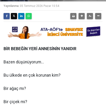
Yayınlanma:
05 Temmuz 2026 Pazar 10:54
BİR BEBEĞİN YERİ ANNESİNİN YANIDIR
Bazen düşünüyorum...
Bu ülkede en çok korunan kim?
Bir ağaç mı?
Bir çiçek mi?