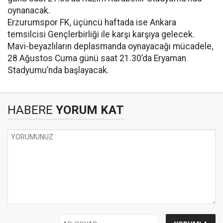
oynanacak.
Erzurumspor FK, üçüncü haftada ise Ankara
temsilcisi Gençlerbirliği ile karşı karşıya gelecek.
Mavi-beyazlıların deplasmanda oynayacağı mücadele,
28 Ağustos Cuma günü saat 21.30’da Eryaman
Stadyumu’nda başlayacak.
HABERE
YORUM KAT