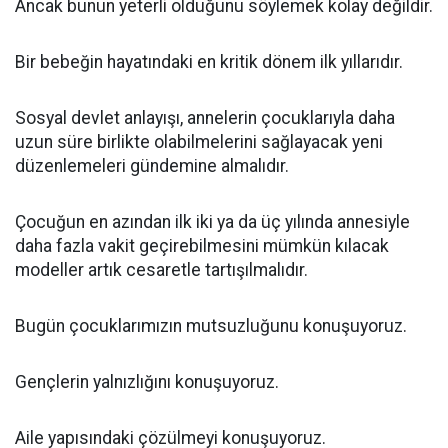
Ancak bunun yeterli olduğunu söylemek kolay değildir.
Bir bebeğin hayatındaki en kritik dönem ilk yıllarıdır.
Sosyal devlet anlayışı, annelerin çocuklarıyla daha
uzun süre birlikte olabilmelerini sağlayacak yeni
düzenlemeleri gündemine almalıdır.
Çocuğun en azından ilk iki ya da üç yılında annesiyle
daha fazla vakit geçirebilmesini mümkün kılacak
modeller artık cesaretle tartışılmalıdır.
Bugün çocuklarımızın mutsuzluğunu konuşuyoruz.
Gençlerin yalnızlığını konuşuyoruz.
Aile yapısındaki çözülmeyi konuşuyoruz.