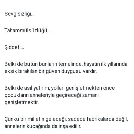
Sevgisizliği...
Tahammülsüzlüğü...
Şiddeti...
Belki de bütün bunların temelinde, hayatın ilk yıllarında
eksik bırakılan bir güven duygusu vardır.
Belki de asıl yatırım, yolları genişletmekten önce
çocukların anneleriyle geçireceği zamanı
genişletmektir.
Çünkü bir milletin geleceği, sadece fabrikalarda değil,
annelerin kucağında da inşa edilir.