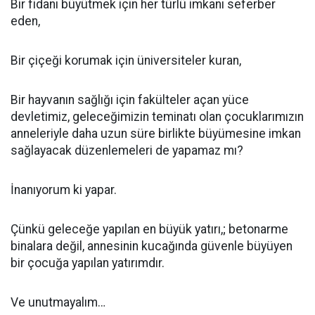
Bir fidanı büyütmek için her türlü imkanı seferber
eden,
Bir çiçeği korumak için üniversiteler kuran,
Bir hayvanın sağlığı için fakülteler açan yüce
devletimiz, geleceğimizin teminatı olan çocuklarımızın
anneleriyle daha uzun süre birlikte büyümesine imkan
sağlayacak düzenlemeleri de yapamaz mı?
İnanıyorum ki yapar.
Çünkü geleceğe yapılan en büyük yatırı,; betonarme
binalara değil, annesinin kucağında güvenle büyüyen
bir çocuğa yapılan yatırımdır.
Ve unutmayalım…