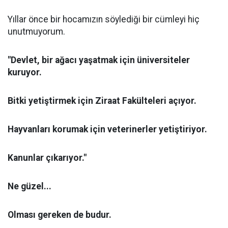
Yıllar önce bir hocamızın söylediği bir cümleyi hiç
unutmuyorum.
"Devlet, bir ağacı yaşatmak için üniversiteler
kuruyor.
Bitki yetiştirmek için Ziraat Fakülteleri açıyor.
Hayvanları korumak için veterinerler yetiştiriyor.
Kanunlar çıkarıyor."
Ne güzel...
Olması gereken de budur.