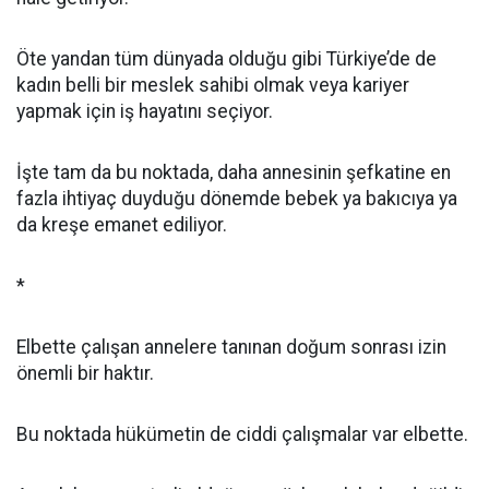
Öte yandan tüm dünyada olduğu gibi Türkiye’de de
kadın belli bir meslek sahibi olmak veya kariyer
yapmak için iş hayatını seçiyor.
İşte tam da bu noktada, daha annesinin şefkatine en
fazla ihtiyaç duyduğu dönemde bebek ya bakıcıya ya
da kreşe emanet ediliyor.
*
Elbette çalışan annelere tanınan doğum sonrası izin
önemli bir haktır.
Bu noktada hükümetin de ciddi çalışmalar var elbette.