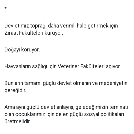
*
Devletimiz toprağı daha verimli hale getirmek için
Ziraat Fakülteleri kuruyor,
Doğayı koruyor,
Hayvanların sağlığı için Veteriner Fakülteleri açıyor.
Bunların tamamı güçlü devlet olmanın ve medeniyetin
gereğidir.
Ama aynı güçlü devlet anlayışı, geleceğimizin teminatı
olan çocuklarımız için de en güçlü sosyal politikaları
üretmelidir.