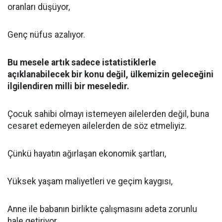
oranları düşüyor,
Genç nüfus azalıyor.
Bu mesele artık sadece istatistiklerle
açıklanabilecek bir konu değil, ülkemizin geleceğini
ilgilendiren milli bir meseledir.
Çocuk sahibi olmayı istemeyen ailelerden değil, buna
cesaret edemeyen ailelerden de söz etmeliyiz.
Çünkü hayatın ağırlaşan ekonomik şartları,
Yüksek yaşam maliyetleri ve geçim kaygısı,
Anne ile babanın birlikte çalışmasını adeta zorunlu
hale getiriyor.