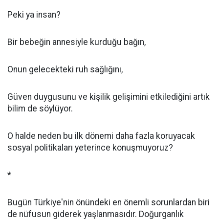
Peki ya insan?
Bir bebeğin annesiyle kurduğu bağın,
Onun gelecekteki ruh sağlığını,
Güven duygusunu ve kişilik gelişimini etkilediğini artık
bilim de söylüyor.
O halde neden bu ilk dönemi daha fazla koruyacak
sosyal politikaları yeterince konuşmuyoruz?
*
Bugün Türkiye'nin önündeki en önemli sorunlardan biri
de nüfusun giderek yaşlanmasıdır. Doğurganlık