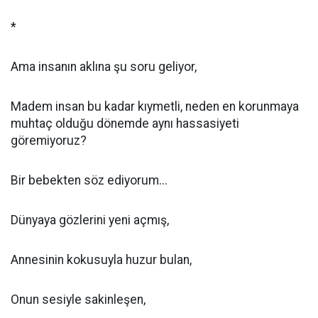
*
Ama insanın aklına şu soru geliyor,
Madem insan bu kadar kıymetli, neden en korunmaya
muhtaç olduğu dönemde aynı hassasiyeti
göremiyoruz?
Bir bebekten söz ediyorum...
Dünyaya gözlerini yeni açmış,
Annesinin kokusuyla huzur bulan,
Onun sesiyle sakinleşen,