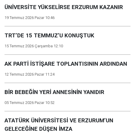
ÜNİVERSİTE YÜKSELİRSE ERZURUM KAZANIR
19 Temmuz 2026 Pazar 10:46
TRT’DE 15 TEMMUZ’U KONUŞTUK
15 Temmuz 2026 Çarşamba 12:10
AK PARTİ İSTİŞARE TOPLANTISININ ARDINDAN
12 Temmuz 2026 Pazar 11:24
BİR BEBEĞİN YERİ ANNESİNİN YANIDIR
05 Temmuz 2026 Pazar 10:52
ATATÜRK ÜNİVERSİTESİ VE ERZURUM’UN
GELECEĞİNE DÜŞEN İMZA