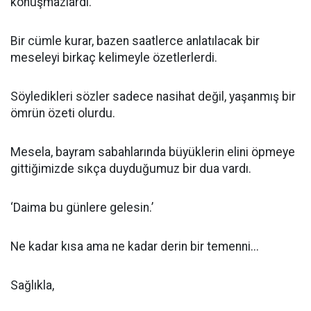
konuşmazlardı.
Bir cümle kurar, bazen saatlerce anlatılacak bir
meseleyi birkaç kelimeyle özetlerlerdi.
Söyledikleri sözler sadece nasihat değil, yaşanmış bir
ömrün özeti olurdu.
Mesela, bayram sabahlarında büyüklerin elini öpmeye
gittiğimizde sıkça duyduğumuz bir dua vardı.
‘Daima bu günlere gelesin.’
Ne kadar kısa ama ne kadar derin bir temenni...
Sağlıkla,