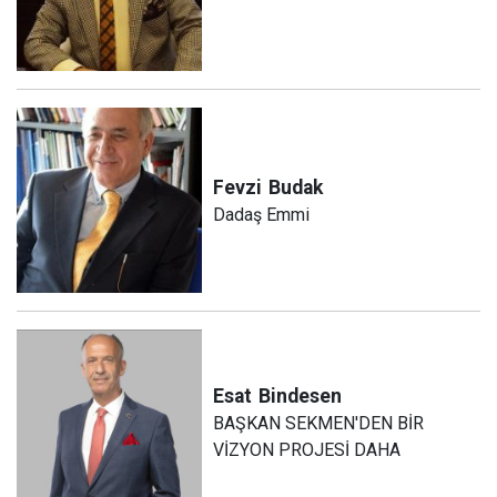
Fevzi
Budak
Dadaş Emmi
Esat
Bindesen
BAŞKAN SEKMEN'DEN BİR
VİZYON PROJESİ DAHA