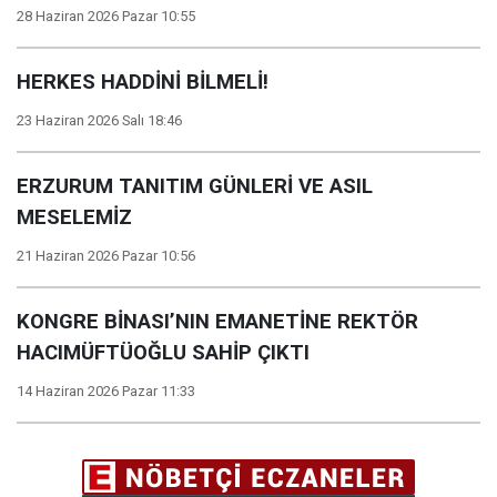
28 Haziran 2026 Pazar 10:55
HERKES HADDİNİ BİLMELİ!
23 Haziran 2026 Salı 18:46
ERZURUM TANITIM GÜNLERİ VE ASIL
MESELEMİZ
21 Haziran 2026 Pazar 10:56
KONGRE BİNASI’NIN EMANETİNE REKTÖR
HACIMÜFTÜOĞLU SAHİP ÇIKTI
14 Haziran 2026 Pazar 11:33