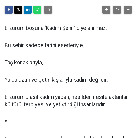
Erzurum boşuna ‘Kadim Şehir’ diye anılmaz.
Bu şehir sadece tarihi eserleriyle,
Taş konaklarıyla,
Ya da uzun ve çetin kışlarıyla kadim değildir.
Erzurum'u asıl kadim yapan; nesilden nesile aktarılan
kültürü, terbiyesi ve yetiştirdiği insanlarıdır.
*