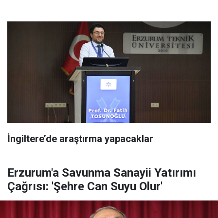
İngiltere’de araştırma yapacaklar
Erzurum'a Savunma Sanayii Yatırımı
Çağrısı: 'Şehre Can Suyu Olur'