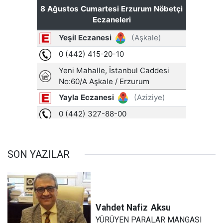
SON YAZILAR
Vahdet Nafiz
Aksu
YÜRÜYEN PARALAR MANGASI