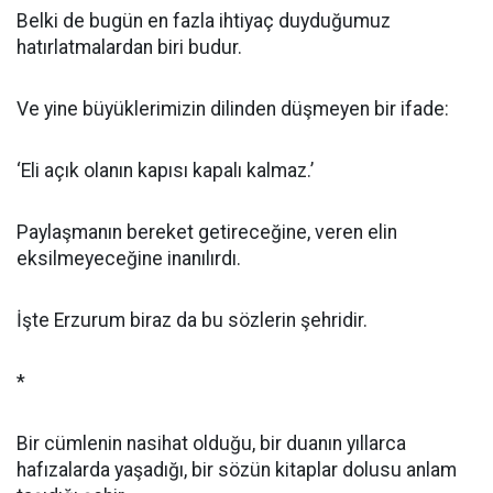
Belki de bugün en fazla ihtiyaç duyduğumuz
hatırlatmalardan biri budur.
Ve yine büyüklerimizin dilinden düşmeyen bir ifade:
‘Eli açık olanın kapısı kapalı kalmaz.’
Paylaşmanın bereket getireceğine, veren elin
eksilmeyeceğine inanılırdı.
İşte Erzurum biraz da bu sözlerin şehridir.
*
Bir cümlenin nasihat olduğu, bir duanın yıllarca
hafızalarda yaşadığı, bir sözün kitaplar dolusu anlam