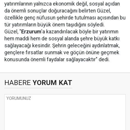
yatırımlarının yalnızca ekonomik değil, sosyal açıdan
da önemli sonuçlar doğuracağını belirten Güzel,
özellikle genç nüfusun şehirde tutulması açısından bu
tür yatırımların büyük önem taşıdığını söyledi.
Güzel, "
Erzurum
'a kazandırılacak böyle bir yatırımın
hem maddi hem de sosyal alanda şehre büyük katkı
sağlayacağı kesindir. Şehrin geleceğini aydınlatmak,
gençlere fırsatlar sunmak ve göçün önüne geçmek
konusunda önemli faydalar sağlayacaktır" dedi.
HABERE
YORUM KAT