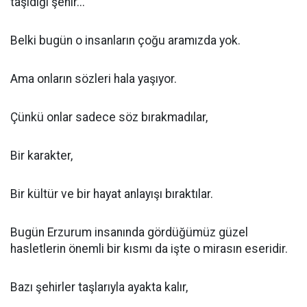
taşıdığı şehir...
Belki bugün o insanların çoğu aramızda yok.
Ama onların sözleri hala yaşıyor.
Çünkü onlar sadece söz bırakmadılar,
Bir karakter,
Bir kültür ve bir hayat anlayışı bıraktılar.
Bugün Erzurum insanında gördüğümüz güzel
hasletlerin önemli bir kısmı da işte o mirasın eseridir.
Bazı şehirler taşlarıyla ayakta kalır,