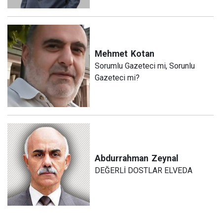
Mehmet
Kotan
Sorumlu Gazeteci mi, Sorunlu
Gazeteci mi?
Abdurrahman
Zeynal
DEĞERLİ DOSTLAR ELVEDA