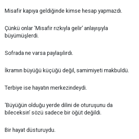
Misafir kapıya geldiğinde kimse hesap yapmazdı.
Çünkü onlar ‘Misafir rızkıyla gelir’ anlayışıyla
büyümüşlerdi.
Sofrada ne varsa paylaşılırdı.
İkramın büyüğü küçüğü değil, samimiyeti makbuldü.
Terbiye ise hayatın merkezindeydi.
‘Büyüğün olduğu yerde dilini de oturuşunu da
bileceksin’ sözü sadece bir öğüt değildi.
Bir hayat düsturuydu.