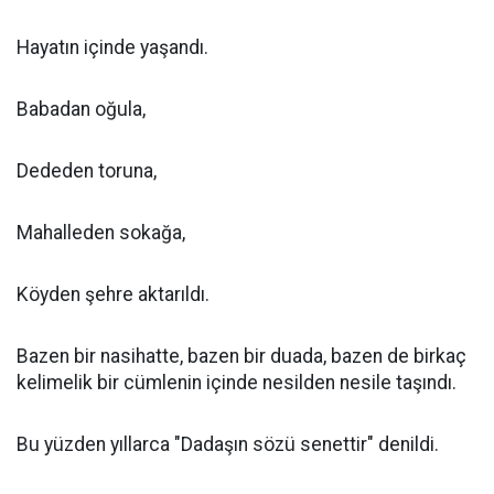
Hayatın içinde yaşandı.
Babadan oğula,
Dededen toruna,
Mahalleden sokağa,
Köyden şehre aktarıldı.
Bazen bir nasihatte, bazen bir duada, bazen de birkaç
kelimelik bir cümlenin içinde nesilden nesile taşındı.
Bu yüzden yıllarca "Dadaşın sözü senettir" denildi.