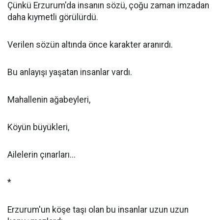
Çünkü Erzurum'da insanın sözü, çoğu zaman imzadan
daha kıymetli görülürdü.
Verilen sözün altında önce karakter aranırdı.
Bu anlayışı yaşatan insanlar vardı.
Mahallenin ağabeyleri,
Köyün büyükleri,
Ailelerin çınarları...
*
Erzurum'un köşe taşı olan bu insanlar uzun uzun