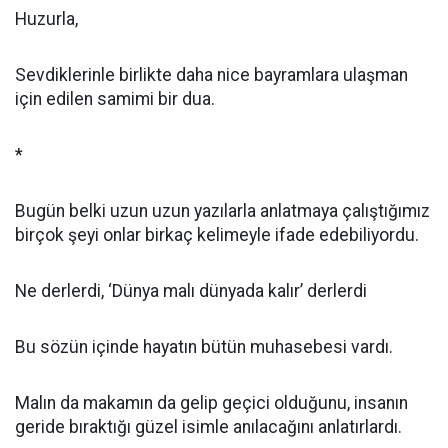
Huzurla,
Sevdiklerinle birlikte daha nice bayramlara ulaşman
için edilen samimi bir dua.
*
Bugün belki uzun uzun yazılarla anlatmaya çalıştığımız
birçok şeyi onlar birkaç kelimeyle ifade edebiliyordu.
Ne derlerdi, ‘Dünya malı dünyada kalır’ derlerdi
Bu sözün içinde hayatın bütün muhasebesi vardı.
Malın da makamın da gelip geçici olduğunu, insanın
geride bıraktığı güzel isimle anılacağını anlatırlardı.