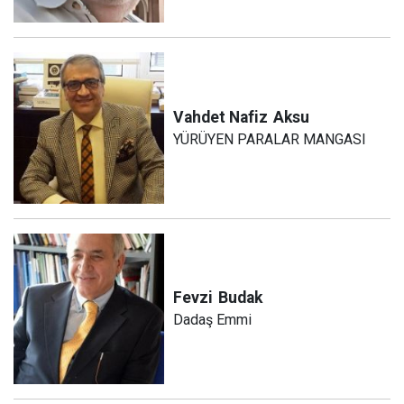
Vahdet Nafiz
Aksu
YÜRÜYEN PARALAR MANGASI
Fevzi
Budak
Dadaş Emmi