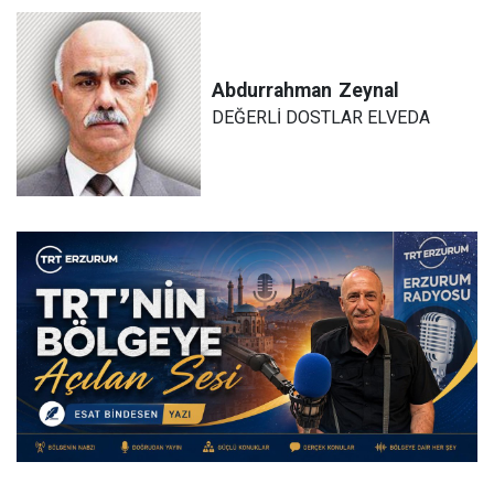
Abdurrahman
Zeynal
DEĞERLİ DOSTLAR ELVEDA