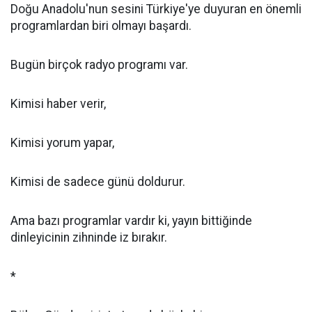
Doğu Anadolu'nun sesini Türkiye'ye duyuran en önemli
programlardan biri olmayı başardı.
Bugün birçok radyo programı var.
Kimisi haber verir,
Kimisi yorum yapar,
Kimisi de sadece günü doldurur.
Ama bazı programlar vardır ki, yayın bittiğinde
dinleyicinin zihninde iz bırakır.
*