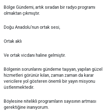
Bölge Gündemi, artık sıradan bir radyo programı
olmaktan çıkmıştır.
Doğu Anadolu'nun ortak sesi,
Ortak aklı
Ve ortak vicdanı haline gelmiştir.
Bölgenin sorunlarını gündeme taşıyan, yapılan güzel
hizmetleri görünür kılan, zaman zaman da karar
vericilere yol gösteren önemli bir yayın misyonu
üstlenmektedir.
Böylesine nitelikli programların sayısının artması
gerektiğine inanıyorum.