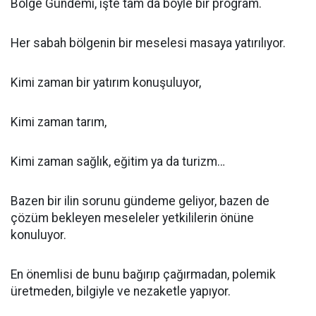
Bölge Gündemi, işte tam da böyle bir program.
Her sabah bölgenin bir meselesi masaya yatırılıyor.
Kimi zaman bir yatırım konuşuluyor,
Kimi zaman tarım,
Kimi zaman sağlık, eğitim ya da turizm…
Bazen bir ilin sorunu gündeme geliyor, bazen de
çözüm bekleyen meseleler yetkililerin önüne
konuluyor.
En önemlisi de bunu bağırıp çağırmadan, polemik
üretmeden, bilgiyle ve nezaketle yapıyor.