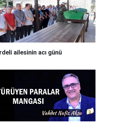
rdeli ailesinin acı günü