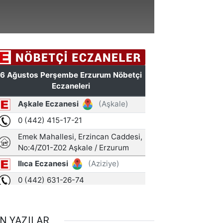
N YAZILAR