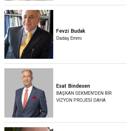
Fevzi
Budak
Dadaş Emmi
Esat
Bindesen
BAŞKAN SEKMEN'DEN BİR
VİZYON PROJESİ DAHA