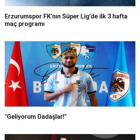
Erzurumspor FK’nın Süper Lig’de ilk 3 hafta
maç programı
"Geliyorum Dadaşlar!"