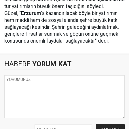
tür yatırımların büyük önem taşıdığını söyledi.
Güzel, "
Erzurum
'a kazandırılacak böyle bir yatırımın
hem maddi hem de sosyal alanda şehre büyük katkı
sağlayacağı kesindir. Şehrin geleceğini aydınlatmak,
gençlere fırsatlar sunmak ve göçün önüne geçmek
konusunda önemli faydalar sağlayacaktır" dedi.
HABERE
YORUM KAT