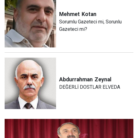
Mehmet
Kotan
Sorumlu Gazeteci mi, Sorunlu
Gazeteci mi?
Abdurrahman
Zeynal
DEĞERLİ DOSTLAR ELVEDA