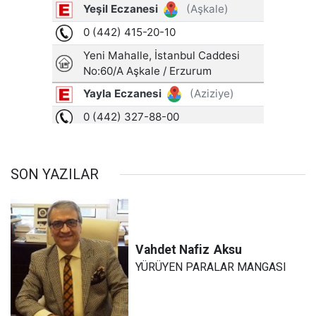
SON YAZILAR
Vahdet Nafiz
Aksu
YÜRÜYEN PARALAR MANGASI