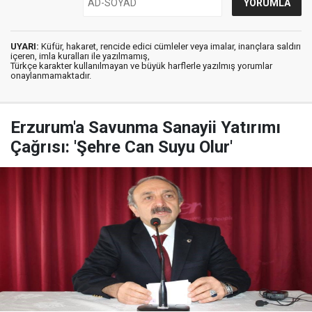
UYARI:
Küfür, hakaret, rencide edici cümleler veya imalar, inançlara saldırı
içeren, imla kuralları ile yazılmamış,
Türkçe karakter kullanılmayan ve büyük harflerle yazılmış yorumlar
onaylanmamaktadır.
Erzurum'a Savunma Sanayii Yatırımı
Çağrısı: 'Şehre Can Suyu Olur'