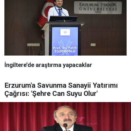
İngiltere’de araştırma yapacaklar
Erzurum'a Savunma Sanayii Yatırımı
Çağrısı: 'Şehre Can Suyu Olur'