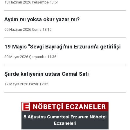
18 Haziran 2026 Perşembe 13:51
Aydın mı yoksa okur yazar mı?
05 Haziran 2026 Cuma 18:15
19 Mayıs "Sevgi Bayrağı'nın Erzurum'a getirilişi
20 Mayıs 2026 Çarşamba 11:36
Şiirde kafiyenin ustası Cemal Safi
17 Mayıs 2026 Pazar 17:32