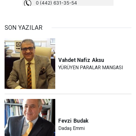
SON YAZILAR
Vahdet Nafiz
Aksu
YÜRÜYEN PARALAR MANGASI
Fevzi
Budak
Dadaş Emmi