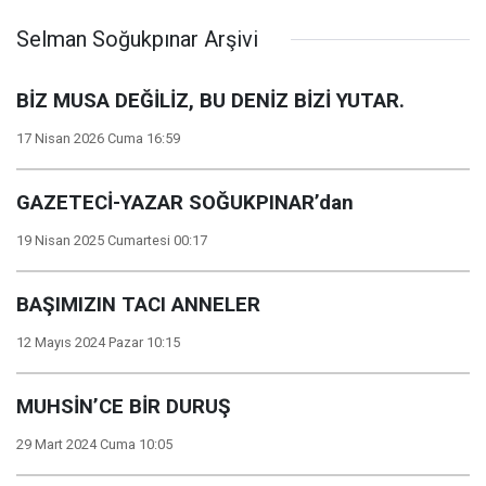
Selman Soğukpınar Arşivi
BİZ MUSA DEĞİLİZ, BU DENİZ BİZİ YUTAR.
17 Nisan 2026 Cuma 16:59
GAZETECİ-YAZAR SOĞUKPINAR’dan
19 Nisan 2025 Cumartesi 00:17
BAŞIMIZIN TACI ANNELER
12 Mayıs 2024 Pazar 10:15
MUHSİN’CE BİR DURUŞ
29 Mart 2024 Cuma 10:05