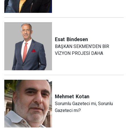
Esat
Bindesen
BAŞKAN SEKMEN'DEN BİR
VİZYON PROJESİ DAHA
Mehmet
Kotan
Sorumlu Gazeteci mi, Sorunlu
Gazeteci mi?