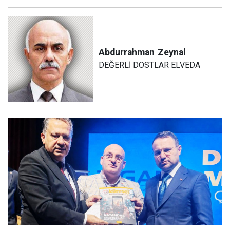
Abdurrahman
Zeynal
DEĞERLİ DOSTLAR ELVEDA